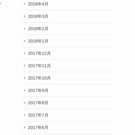
少
2018年4月
2018年3月
2018年2月
2018年1月
2017年12月
2017年11月
2017年10月
2017年9月
2017年8月
2017年7月
2017年6月