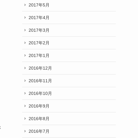
2017年5月
2017年4月
2017年3月
2017年2月
2017年1月
2016年12月
し
2016年11月
2016年10月
2016年9月
2016年8月
が
2016年7月