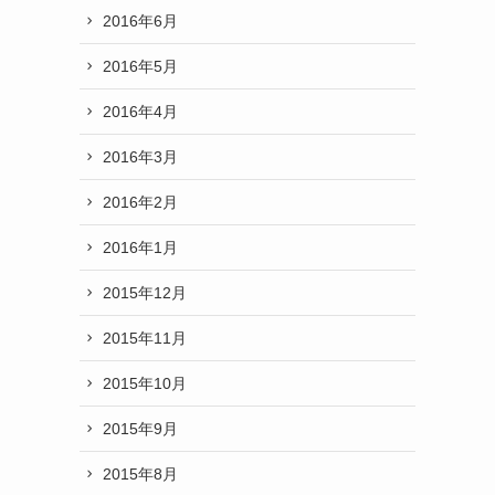
2016年6月
2016年5月
2016年4月
2016年3月
2016年2月
2016年1月
2015年12月
2015年11月
2015年10月
2015年9月
2015年8月