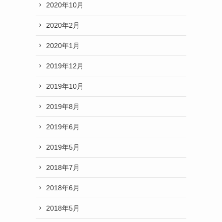
2020年10月
2020年2月
2020年1月
2019年12月
2019年10月
2019年8月
2019年6月
2019年5月
2018年7月
2018年6月
2018年5月