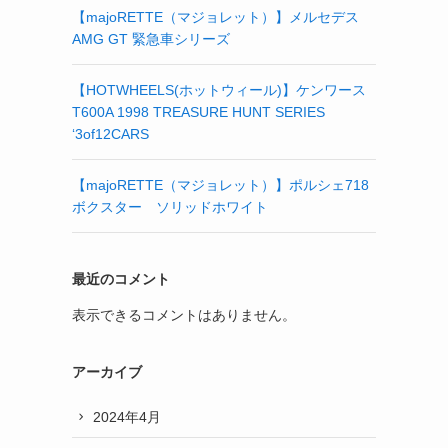
【majoRETTE（マジョレット）】メルセデス
AMG GT 緊急車シリーズ
【HOTWHEELS(ホットウィール)】ケンワース
T600A 1998 TREASURE HUNT SERIES
‘3of12CARS
【majoRETTE（マジョレット）】ポルシェ718
ボクスター ソリッドホワイト
最近のコメント
表示できるコメントはありません。
アーカイブ
2024年4月