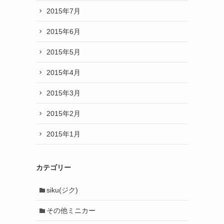
2015年7月
2015年6月
2015年5月
2015年4月
2015年3月
2015年2月
2015年1月
カテゴリー
siku(ジク)
その他ミニカー