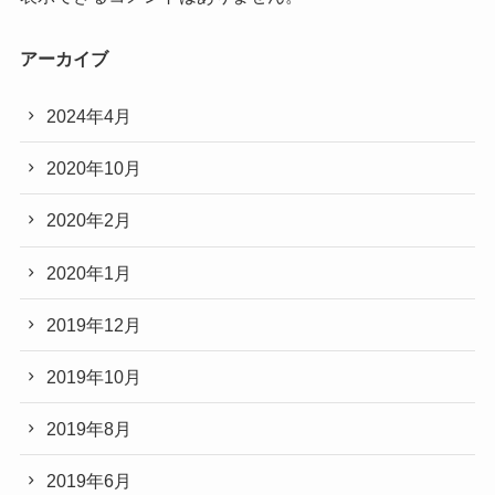
アーカイブ
2024年4月
2020年10月
2020年2月
2020年1月
2019年12月
2019年10月
2019年8月
2019年6月