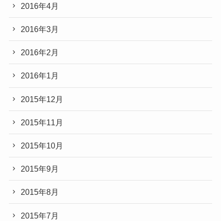
2016年4月
2016年3月
2016年2月
2016年1月
2015年12月
2015年11月
2015年10月
2015年9月
2015年8月
2015年7月