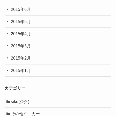
2015年6月
2015年5月
2015年4月
2015年3月
2015年2月
2015年1月
カテゴリー
siku(ジク)
その他ミニカー