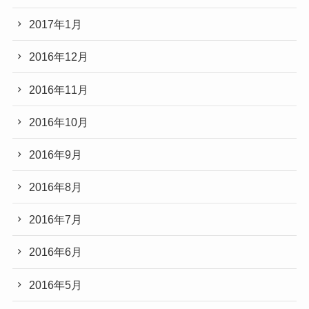
2017年1月
2016年12月
2016年11月
2016年10月
2016年9月
2016年8月
2016年7月
2016年6月
2016年5月