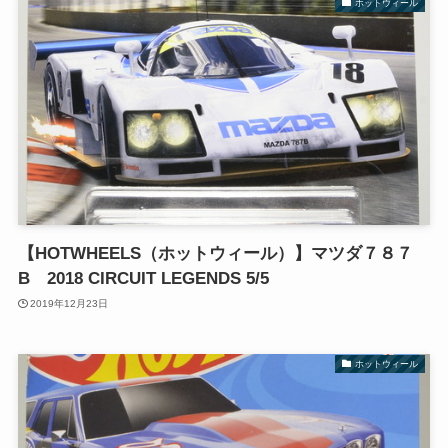
ホットウィール
【HOTWHEELS（ホットウィール）】マツダ７８７
B 2018 CIRCUIT LEGENDS 5/5
2019年12月23日
ホットウィール