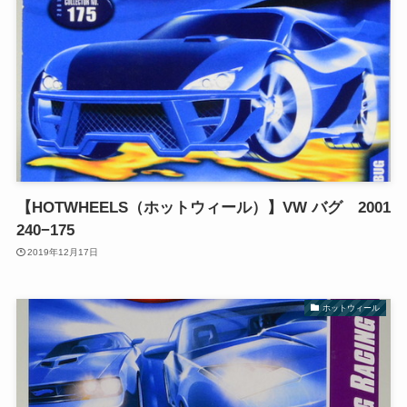
【HOTWHEELS（ホットウィール）】VW バグ 2001
240−175
2019年12月17日
ホットウィール