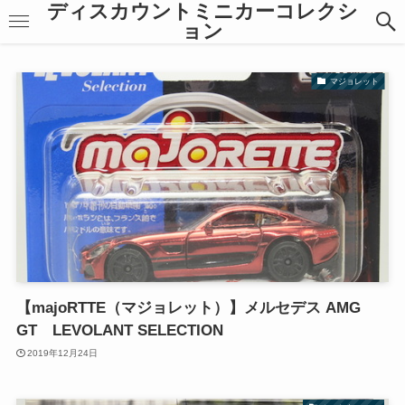
ディスカウントミニカーコレクシ
ョン
マジョレット
【majoRTTE（マジョレット）】メルセデス AMG
GT LEVOLANT SELECTION
2019年12月24日