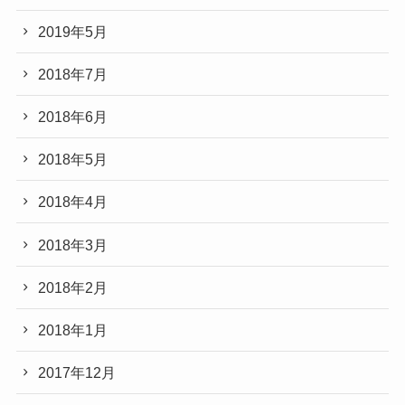
2019年5月
2018年7月
2018年6月
2018年5月
2018年4月
2018年3月
2018年2月
2018年1月
2017年12月