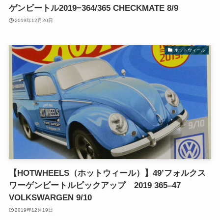
ゲンビートル2019−364/365 CHECKMATE 8/9
2019年12月20日
ホットウィール
【HOTWHEELS（ホットウィール）】49’フォルクス
ワーゲンビートルピックアップ 2019 365–47
VOLKSWARGEN 9/10
2019年12月19日