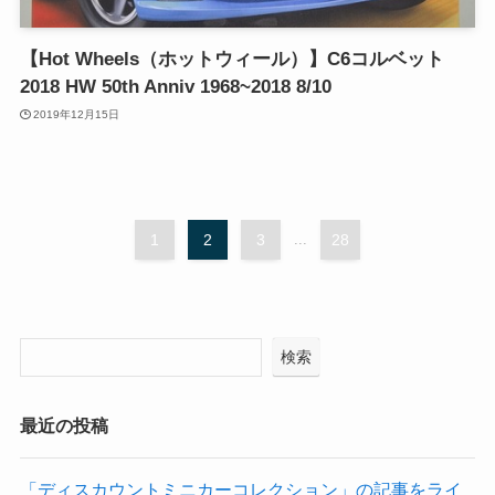
【Hot Wheels（ホットウィール）】C6コルベット
2018 HW 50th Anniv 1968~2018 8/10
2019年12月15日
1
2
3
...
28
検索
最近の投稿
「ディスカウントミニカーコレクション」の記事をライ