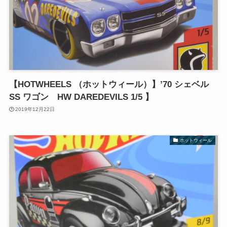
【HOTWHEELS （ホットウィール）】’70 シェベル
SS ワゴン HW DAREDEVILS 1/5 】
2019年12月22日
ホットウィール