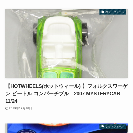
ホットウィール
【HOTWHEELS(ホットウィール) 】フォルクスワーゲ
ン ビートル コンバーチブル 2007 MYSTERYCAR
11/24
2019年12月18日
ホットウィール