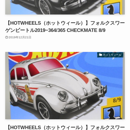
【HOTWHEELS（ホットウィール）】フォルクスワー
ゲンビートル2019−364/365 CHECKMATE 8/9
2019年12月21日
ホットウィール
【HOTWHEELS（ホットウィール）】フォルクスワー