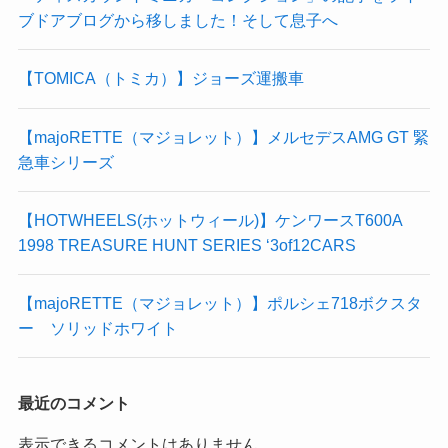
ブドアブログから移しました！そして息子へ
【TOMICA（トミカ）】ジョーズ運搬車
【majoRETTE（マジョレット）】メルセデスAMG GT 緊
急車シリーズ
【HOTWHEELS(ホットウィール)】ケンワースT600A
1998 TREASURE HUNT SERIES ‘3of12CARS
【majoRETTE（マジョレット）】ポルシェ718ボクスタ
ー ソリッドホワイト
最近のコメント
表示できるコメントはありません。