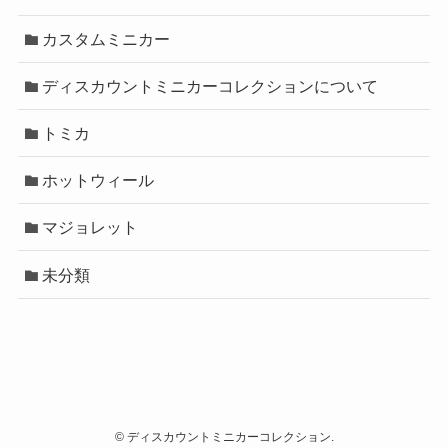
カスタムミニカー
ディスカウントミニカーコレクションについて
トミカ
ホットウィール
マジョレット
未分類
©
ディスカウントミニカーコレクション.