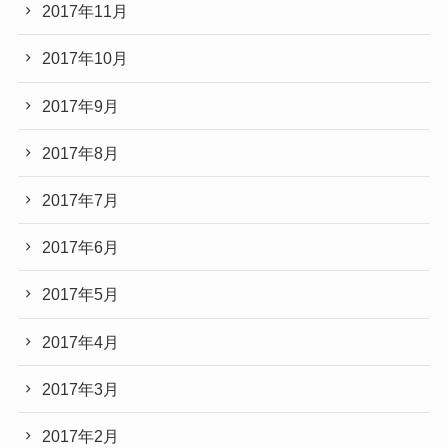
2017年11月
2017年10月
2017年9月
2017年8月
2017年7月
2017年6月
2017年5月
2017年4月
2017年3月
2017年2月