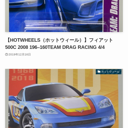
【HOTWHEELS（ホットウィール）】フィアット
500C 2008 196–160TEAM DRAG RACING 4/4
2019年12月16日
ホットウィール