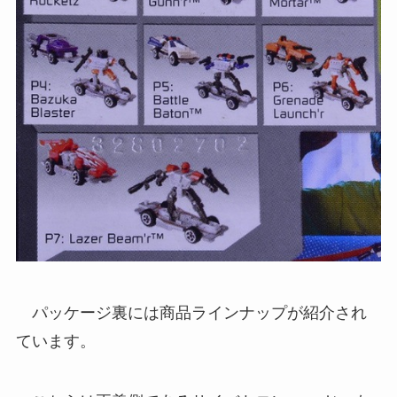
パッケージ裏には商品ラインナップが紹介され
ています。