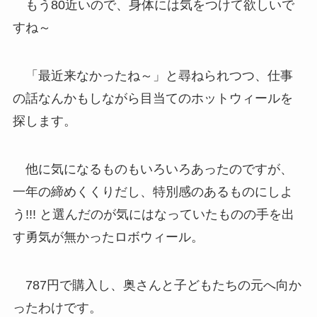
もう80近いので、身体には気をつけて欲しいで
すね～
「最近来なかったね～」と尋ねられつつ、仕事
の話なんかもしながら目当てのホットウィールを
探します。
他に気になるものもいろいろあったのですが、
一年の締めくくりだし、特別感のあるものにしよ
う!!! と選んだのが気にはなっていたものの手を出
す勇気が無かったロボウィール。
787円で購入し、奥さんと子どもたちの元へ向か
ったわけです。