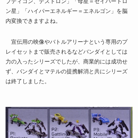
プティコン、デストロン」「母星＝セイバートロ
ン星」「ハイパーエネルギー＝エネルゴン」を脳
内変換できますよね。
宣伝用の映像やバトルアリーナという専用のプ
レイセットまで販売されるなどバンダイとしては
力の入ったシリーズでしたが、商業的には成功せ
ず、バンダイとマテルの提携解消と共にシリーズ
は終了しました。