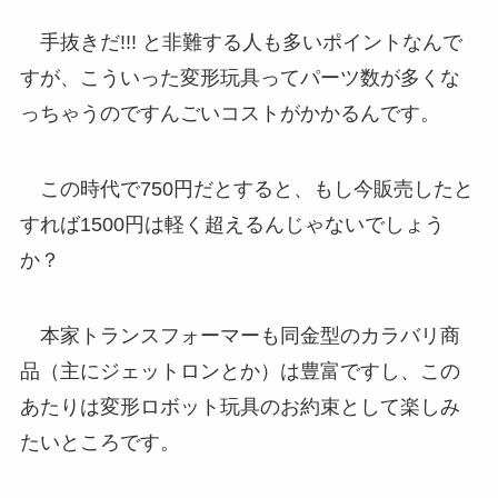
手抜きだ!!! と非難する人も多いポイントなんで
すが、こういった変形玩具ってパーツ数が多くな
っちゃうのですんごいコストがかかるんです。
この時代で750円だとすると、もし今販売したと
すれば1500円は軽く超えるんじゃないでしょう
か？
本家トランスフォーマーも同金型のカラバリ商
品（主にジェットロンとか）は豊富ですし、この
あたりは変形ロボット玩具のお約束として楽しみ
たいところです。