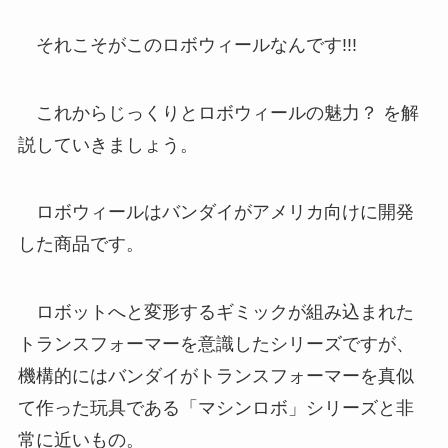
それこそがこのロボウィールなんです!!!
これからじっくりとロボウィールの魅力？ を解
説していきましょう。
ロボウィールはバンダイがアメリカ向けに開発
した商品です。
ロボットへと変形するギミックが組み込まれた
トランスフォーマーを意識したシリーズですが、
機構的にはバンダイがトランスフォーマーを真似
て作った玩具である「マシンロボ」シリーズと非
常に近いもの。