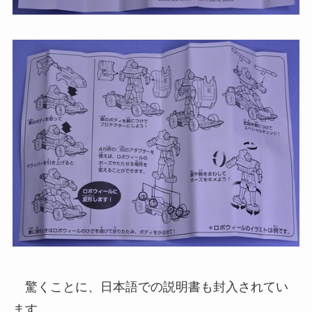
驚くことに、日本語での説明書も封入されてい
ます。