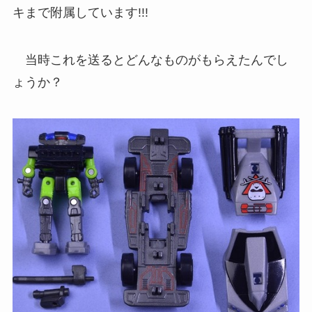
キまで附属しています!!!
当時これを送るとどんなものがもらえたんでし
ょうか？