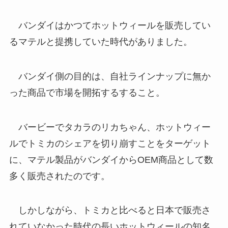
バンダイはかつてホットウィールを販売してい
るマテルと提携していた時代がありました。
バンダイ側の目的は、自社ラインナップに無か
った商品で市場を開拓するすること。
バービーでタカラのリカちゃん、ホットウィー
ルでトミカのシェアを切り崩すことをターゲット
に、マテル製品がバンダイからOEM商品として数
多く販売されたのです。
しかしながら、トミカと比べると日本で販売さ
れていなかった時代の長いホットウィールの知名