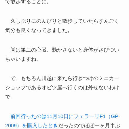
で散歩することに。
久しぶりにのんびりと散歩していたらすんごく
気分も良くなってきました。
脚は第二の心臓、動かさないと身体がさびつい
ちゃいますね。
で、もちろん川越に来たら行きつけのミニカー
ショップであるオビツ屋へ行くのは外せないわけ
で。
前回行ったのは11月10日にフェラーリF1（GP‐
2009）を購入したとき
だったのでほぼ一ヶ月半ぶ