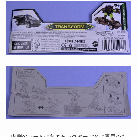
内側のカードは各キャラクターごとに専用のも