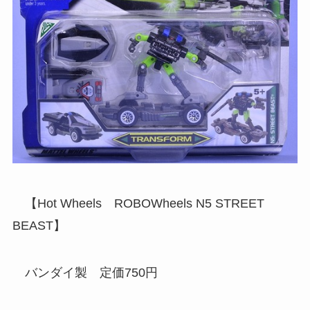
【Hot Wheels ROBOWheels N5 STREET
BEAST】
バンダイ製 定価750円