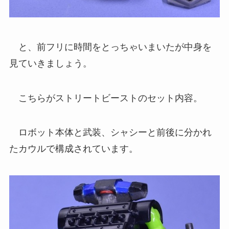
と、前フリに時間をとっちゃいまいたが中身を
見ていきましょう。
こちらがストリートビーストのセット内容。
ロボット本体と武装、シャシーと前後に分かれ
たカウルで構成されています。