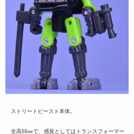
ストリートビースト本体。
全高55㎜で、感覚としてはトランスフォーマー