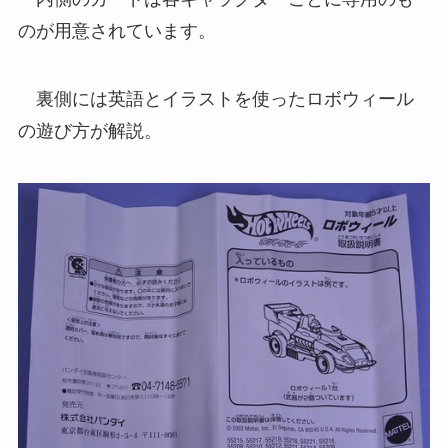
のが用意されています。
裏側には英語とイラストを使ったロボウィール
の遊び方が解説。