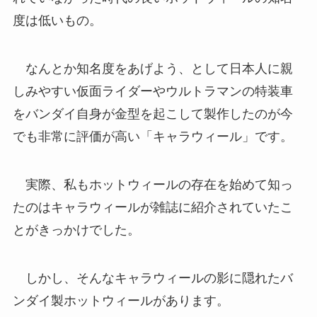
度は低いもの。
なんとか知名度をあげよう、として日本人に親
しみやすい仮面ライダーやウルトラマンの特装車
をバンダイ自身が金型を起こして製作したのが今
でも非常に評価が高い「キャラウィール」です。
実際、私もホットウィールの存在を始めて知っ
たのはキャラウィールが雑誌に紹介されていたこ
とがきっかけでした。
しかし、そんなキャラウィールの影に隠れたバ
ンダイ製ホットウィールがあります。