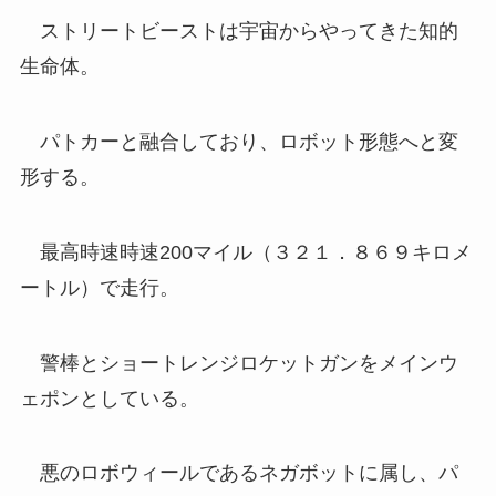
ストリートビーストは宇宙からやってきた知的
生命体。
パトカーと融合しており、ロボット形態へと変
形する。
最高時速時速200マイル（３２１．８６９キロメ
ートル）で走行。
警棒とショートレンジロケットガンをメインウ
ェポンとしている。
悪のロボウィールであるネガボットに属し、パ