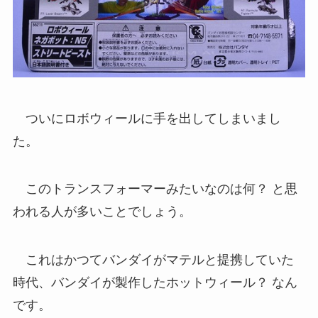
ついにロボウィールに手を出してしまいまし
た。
このトランスフォーマーみたいなのは何？ と思
われる人が多いことでしょう。
これはかつてバンダイがマテルと提携していた
時代、バンダイが製作したホットウィール？ なん
です。