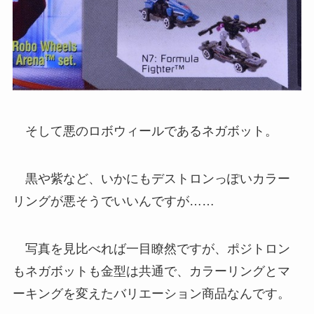
そして悪のロボウィールであるネガボット。
黒や紫など、いかにもデストロンっぽいカラー
リングが悪そうでいいんですが……
写真を見比べれば一目瞭然ですが、ポジトロン
もネガボットも金型は共通で、カラーリングとマ
ーキングを変えたバリエーション商品なんです。