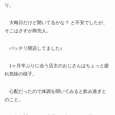
り。
大晦日だけど開いてるかな？ と不安でしたが、
そこはさすが商売人。
バッチリ開店してました♪
1ヶ月半ぶりに会う店主のおじさんはちょっと疲
れ気味の様子。
心配だったので体調を聞いてみると飲み過ぎと
のこと。