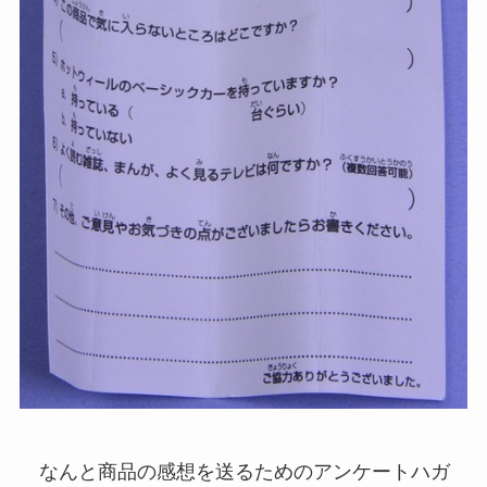
なんと商品の感想を送るためのアンケートハガ