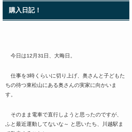
購入日記！
今日は12月31日、大晦日。
仕事を3時くらいに切り上げ、奥さんと子どもた
ちの待つ東松山にある奥さんの実家に向かいま
す。
そのまま電車で直行しようと思ったのですが、
ふと最近運動してないな～ と思いたち、川越駅ま