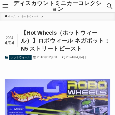
ディスカウントミニカーコレクシ
ョン
ホーム
ホットウィール
【Hot Wheels（ホットウィー
2024
ル）】ロボウィール ネガボット：
4/04
N5 ストリートビースト
2016年12月31日
2024年4月4日
ホットウィール