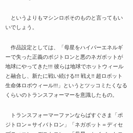
というよりもマシンロボそのものと言ってもい
いでしょう。
作品設定としては、「母星をハイパーエネルギ
ーで失った正義のポジトロンと悪のネガボットが
地球にやってきた!!! 彼らは地球でホットウィール
と融合し、新たに戦い続ける!!! 戦え!! 超ロボット
生命体ロボウィール!!!」というとツッコミたくなる
くらいのトランスフォーマーを意識したもの。
トランスフォーマーファンならばすぐさま「ポ
ジトロン＝サイバトロン」「ネガボット＝ディセ