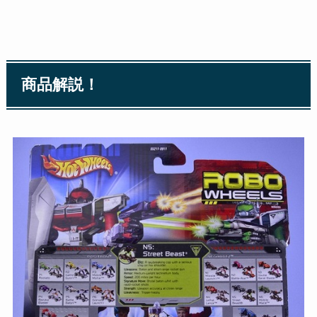
商品解説！