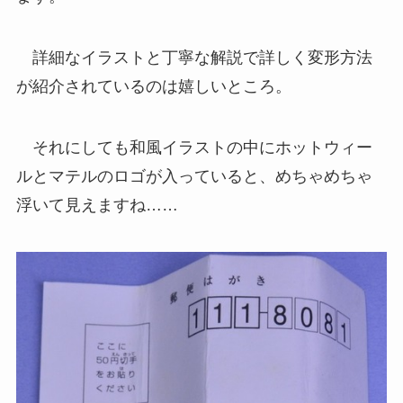
詳細なイラストと丁寧な解説で詳しく変形方法
が紹介されているのは嬉しいところ。
それにしても和風イラストの中にホットウィー
ルとマテルのロゴが入っていると、めちゃめちゃ
浮いて見えますね……