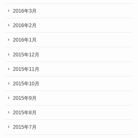
2016年3月
2016年2月
2016年1月
2015年12月
2015年11月
2015年10月
2015年9月
2015年8月
2015年7月