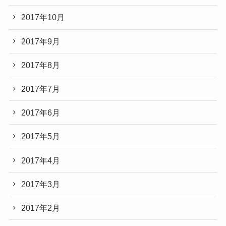
2017年10月
2017年9月
2017年8月
2017年7月
2017年6月
2017年5月
2017年4月
2017年3月
2017年2月