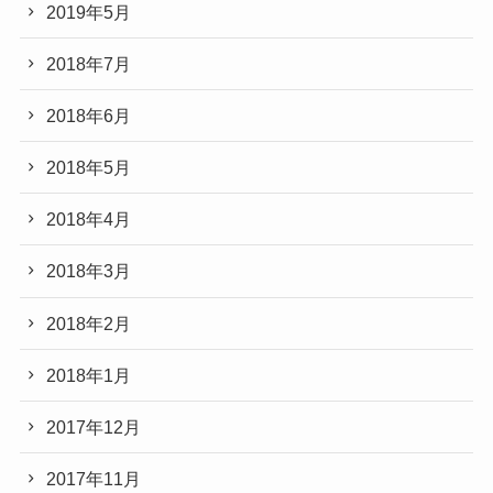
2019年5月
2018年7月
2018年6月
2018年5月
2018年4月
2018年3月
2018年2月
2018年1月
2017年12月
2017年11月