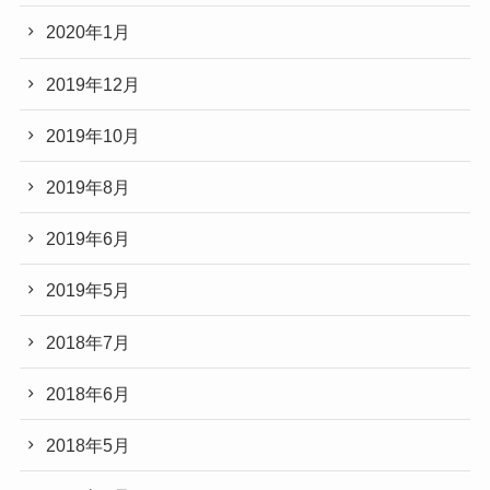
2020年1月
2019年12月
2019年10月
2019年8月
2019年6月
2019年5月
2018年7月
2018年6月
2018年5月