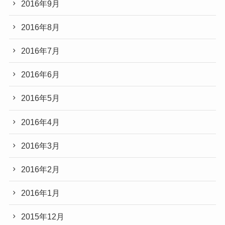
2016年9月
2016年8月
2016年7月
2016年6月
2016年5月
2016年4月
2016年3月
2016年2月
2016年1月
2015年12月