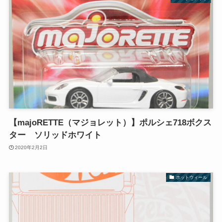
【majoRETTE（マジョレット）】ポルシェ718ボクス
ター ソリッドホワイト
2020年2月2日
ホットウィール