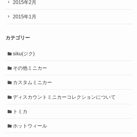
2015年2月
2015年1月
カテゴリー
siku(ジク)
その他ミニカー
カスタムミニカー
ディスカウントミニカーコレクションについて
トミカ
ホットウィール