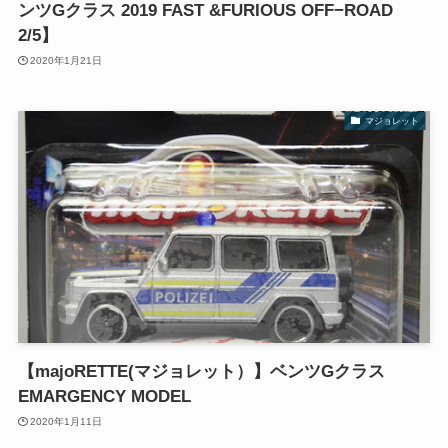
ンツGクラス 2019 FAST &FURIOUS OFF−ROAD
2/5】
2020年1月21日
マジョレット
【majoRETTE(マジョレット）】ベンツGクラス
EMARGENCY MODEL
2020年1月11日