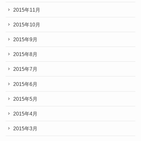
2015年11月
2015年10月
2015年9月
2015年8月
2015年7月
2015年6月
2015年5月
2015年4月
2015年3月