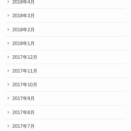
2018年4月
2018年3月
2018年2月
2018年1月
2017年12月
2017年11月
2017年10月
2017年9月
2017年8月
2017年7月