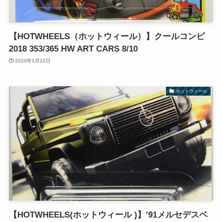
【HOTWHEELS（ホットウィール）】クールコンビ
2018 353/365 HW ART CARS 8/10
2020年1月22日
ホットウィール
【HOTWHEELS(ホットウィール )】’91メルセデスベ