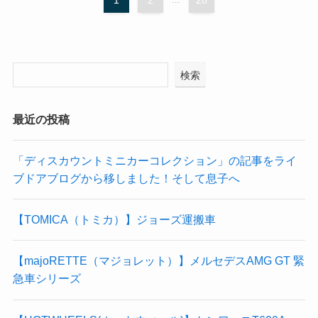
検索
最近の投稿
「ディスカウントミニカーコレクション」の記事をライ
ブドアブログから移しました！そして息子へ
【TOMICA（トミカ）】ジョーズ運搬車
【majoRETTE（マジョレット）】メルセデスAMG GT 緊
急車シリーズ