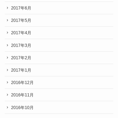
2017年6月
2017年5月
2017年4月
2017年3月
2017年2月
2017年1月
2016年12月
2016年11月
2016年10月