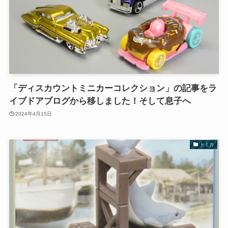
「ディスカウントミニカーコレクション」の記事をラ
イブドアブログから移しました！そして息子へ
2024年4月15日
トミカ