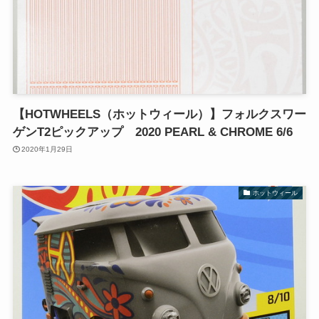
【HOTWHEELS（ホットウィール）】フォルクスワー
ゲンT2ピックアップ 2020 PEARL & CHROME 6/6
2020年1月29日
ホットウィール