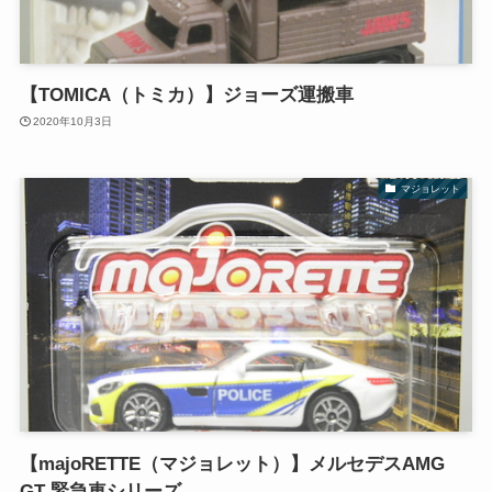
【TOMICA（トミカ）】ジョーズ運搬車
2020年10月3日
マジョレット
【majoRETTE（マジョレット）】メルセデスAMG
GT 緊急車シリーズ