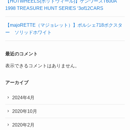
【HOTWHEELS(ホットウィール)】ケンワースT600A
1998 TREASURE HUNT SERIES ‘3of12CARS
【majoRETTE（マジョレット）】ポルシェ718ボクスタ
ー ソリッドホワイト
最近のコメント
表示できるコメントはありません。
アーカイブ
2024年4月
2020年10月
2020年2月