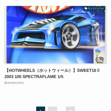
ホットウィール
【HOTWHEELS（ホットウィール）】SWEET16Ⅱ
2003 105 SPECTRAFLAME 1/5
2020年1月9日
1
2
...
28