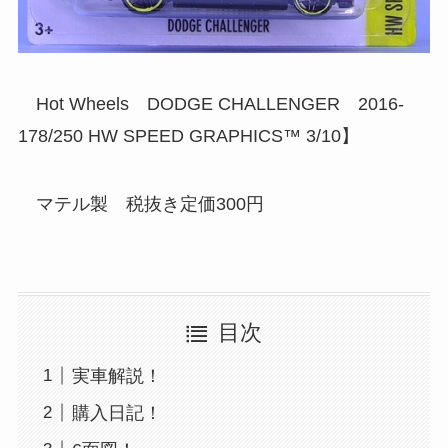
Hot Wheels DODGE CHALLENGER 2016-
178/250 HW SPEED GRAPHICS™ 3/10】
マテル製 税抜き定価300円
目次
実車解説！
購入日記！