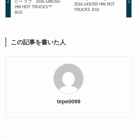
ビー ラブ 2016-148/250
2016-143/250 HW HOT
HW HOT TRUCKS™
TRUCKS 3/10
8/10
この記事を書いた人
tepe0099