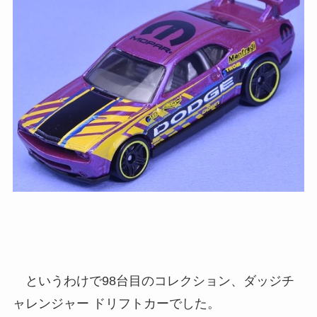
というわけで98台目のコレクション、ダッジチ
ャレンジャー ドリフトカーでした。