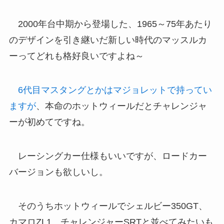
2000年台中期から登場した、1965～75年あたり
のデザインを引き継いだ新しい時代のマッスルカ
ーってどれも格好良いですよね～
6代目マスタングとかはマジョレットで持ってい
ますが
、本命のホットウィールだとチャレンジャ
ーが初めてですね。
レーシングカー仕様もいいですが、ロードカー
バージョンも欲しいし。
そのうちホットウィールでシェルビー350GT、
カマロZL1、チャレンジャーSRTと並べてみたいも