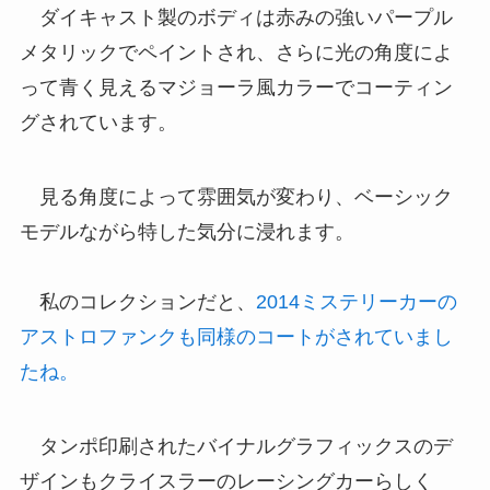
ダイキャスト製のボディは赤みの強いパープル
メタリックでペイントされ、さらに光の角度によ
って青く見えるマジョーラ風カラーでコーティン
グされています。
見る角度によって雰囲気が変わり、ベーシック
モデルながら特した気分に浸れます。
私のコレクションだと、
2014ミステリーカーの
アストロファンクも同様のコートがされていまし
たね。
タンポ印刷されたバイナルグラフィックスのデ
ザインもクライスラーのレーシングカーらしく