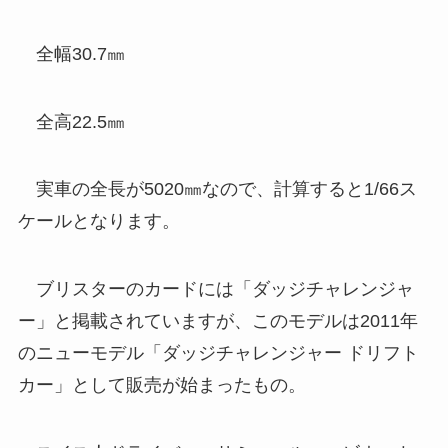
全幅30.7㎜
全高22.5㎜
実車の全長が5020㎜なので、計算すると1/66ス
ケールとなります。
ブリスターのカードには「ダッジチャレンジャ
ー」と掲載されていますが、このモデルは2011年
のニューモデル「ダッジチャレンジャー ドリフト
カー」として販売が始まったもの。