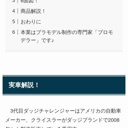
6面図！
商品解説！
おわりに
本業はプラモデル制作の専門家「プロモ
デラー」です♪
実車解説！
3代目ダッジチャレンジャーはアメリカの自動車
メーカー、クライスラーがダッジブランドで2008