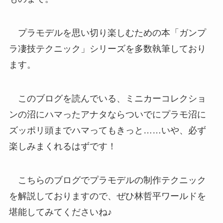
プラモデルを思い切り楽しむための本「ガンプ
ラ凄技テクニック」シリーズを多数執筆しており
ます。
このブログを読んでいる、ミニカーコレクショ
ンの沼にハマったアナタならついでにプラモ沼に
ズッポリ頭までハマってもきっと……いや、必ず
楽しみまくれるはずです！
こちらのブログでプラモデルの制作テクニック
を解説しておりますので、ぜひ林哲平ワールドを
堪能してみてくださいね♪