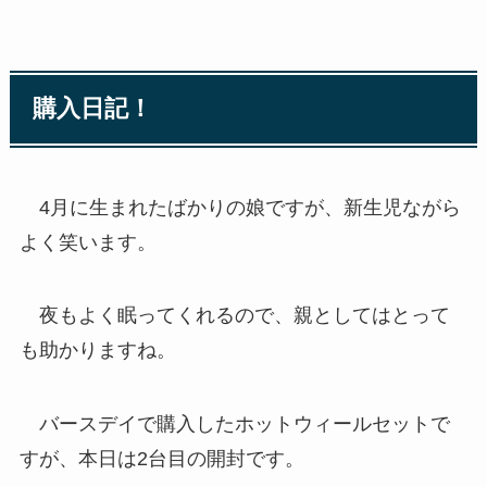
購入日記！
4月に生まれたばかりの娘ですが、新生児ながら
よく笑います。
夜もよく眠ってくれるので、親としてはとって
も助かりますね。
バースデイで購入したホットウィールセットで
すが、本日は2台目の開封です。