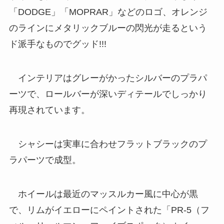
「DODGE」「MOPRAR」などのロゴ、オレンジ
のラインにメタリックブルーの閃光が走るという
ド派手なものでグッド!!!
インテリアはグレーがかったシルバーのプラパ
ーツで、ロールバーが深いディテールでしっかり
再現されています。
シャシーは実車に合わせフラットブラックのプ
ラパーツで成型。
ホイールは最近のマッスルカー風に中心が黒
で、リムがイエローにペイントされた「PR-5（フ