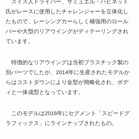
スイス人ドライバー、サミュエル・ハビネット
氏がレースに使用したチャレンジャーを立体化し
たもので、レーシングカーらしく補強用のロール
バーや大型のリアウイングがディテーリングされ
ています。
特徴的なリアウイングは当初プラスチック製の
別パーツでしたが、2014年に生産されたモデルか
らはコストダウンにより金型が簡略化され、ボデ
ィと一体成型となっています。
このモデルは2016年にセグメント「スピードグ
ラフィックス」にラインナップされたもの。