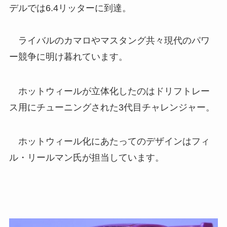
デルでは6.4リッターに到達。
ライバルのカマロやマスタング共々現代のパワ
ー競争に明け暮れています。
ホットウィールが立体化したのはドリフトレー
ス用にチューニングされた3代目チャレンジャー。
ホットウィール化にあたってのデザインはフィ
ル・リールマン氏が担当しています。