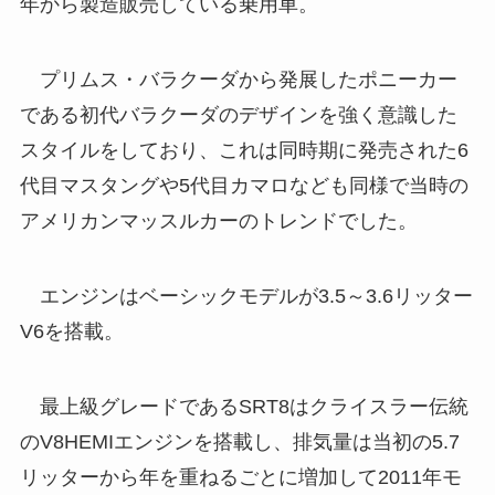
年から製造販売している乗用車。
プリムス・バラクーダから発展したポニーカー
である初代バラクーダのデザインを強く意識した
スタイルをしており、これは同時期に発売された6
代目マスタングや5代目カマロなども同様で当時の
アメリカンマッスルカーのトレンドでした。
エンジンはベーシックモデルが3.5～3.6リッター
V6を搭載。
最上級グレードであるSRT8はクライスラー伝統
のV8HEMIエンジンを搭載し、排気量は当初の5.7
リッターから年を重ねるごとに増加して2011年モ