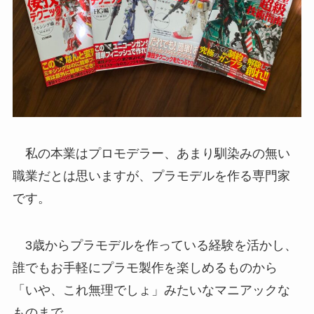
私の本業はプロモデラー、あまり馴染みの無い
職業だとは思いますが、プラモデルを作る専門家
です。
3歳からプラモデルを作っている経験を活かし、
誰でもお手軽にプラモ製作を楽しめるものから
「いや、これ無理でしょ」みたいなマニアックな
ものまで。