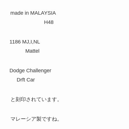
made in MALAYSIA
H48
1186 MJ,I,NL
Mattel
Dodge Challenger
Drft Car
と刻印されています。
マレーシア製ですね。