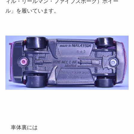
ィル・リールマン・ファイブスポーク）ホイー
ル」を履いています。
車体裏には