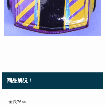
商品解説！
全長76㎜