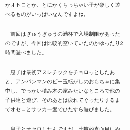
かオセロとか、とにかくちっちゃい子が楽しく遊
べるものがいっぱいなんですよね。
前回はぎゅうぎゅうの満杯で入場制限があった
のですが、今回は比較的空いていたのかゆったり2
時間遊べました。
息子は最初アスレチックをチョロっとしたあ
と、アンパンマンのビー玉転がしのおもちゃに集
中し、でっかい積み木の家みたいなところで他の
子供達と遊び、そのあとは疲れてぐったりするま
でオセロとサッカー盤でひたすら遊びました。
息子とオセロしたんですが、比較的真面目にや