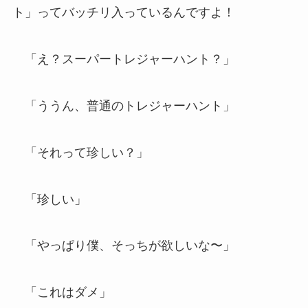
ト」ってバッチリ入っているんですよ！
「え？スーパートレジャーハント？」
「ううん、普通のトレジャーハント」
「それって珍しい？」
「珍しい」
「やっぱり僕、そっちが欲しいな〜」
「これはダメ」