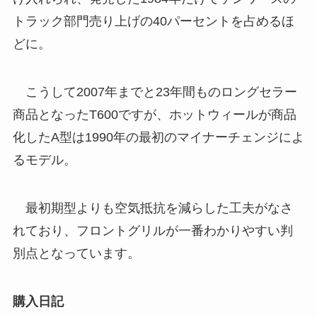
トラック部門売り上げの40パーセントを占めるほ
どに。
こうして2007年までと23年間ものロングセラー
商品となったT600ですが、ホットウィールが商品
化したA型は1990年の最初のマイナーチェンジによ
るモデル。
最初期型よりも空気抵抗を減らした工夫がなさ
れており、フロントグリルが一番わかりやすい判
別点となっています。
購入日記