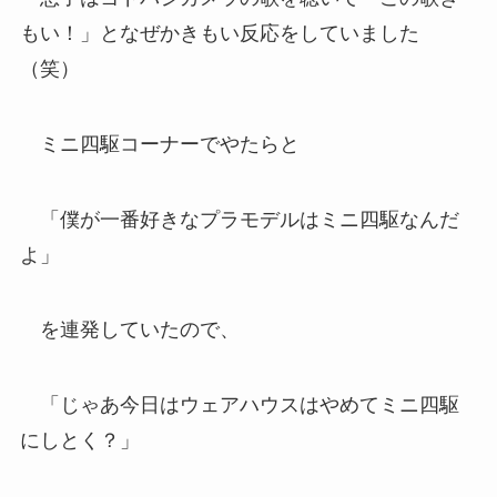
もい！」となぜかきもい反応をしていました
（笑）
ミニ四駆コーナーでやたらと
「僕が一番好きなプラモデルはミニ四駆なんだ
よ」
を連発していたので、
「じゃあ今日はウェアハウスはやめてミニ四駆
にしとく？」