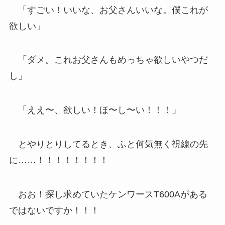
「すごい！いいな、お父さんいいな。僕これが
欲しい」
「ダメ。これお父さんもめっちゃ欲しいやつだ
し」
「ええ〜、欲しい！ほ〜し〜い！！！」
とやりとりしてるとき、ふと何気無く視線の先
に……！！！！！！！！
おお！探し求めていたケンワースT600Aがある
ではないですか！！！