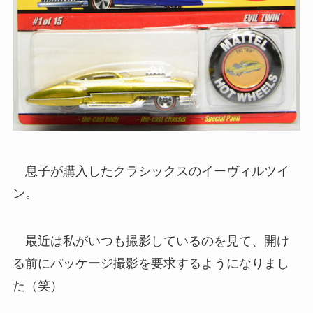
息子が購入したクラシックスのイーヴィルツイ
ン。
最近は私がいつも撮影しているのを見て、開け
る前にパッケージ撮影を要求するようになりまし
た（笑）