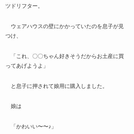
ツドリフター。
ウェアハウスの壁にかかっていたのを息子が見
つけ、
「これ、〇〇ちゃん好きそうだからお土産に買
ってあげようよ」
と息子に押されて娘用に購入しました。
娘は
「かわいい〜〜♪」