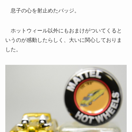
息子の心を射止めたバッジ。
ホットウィール以外にもおまけがついてくると
いうのが感動したらしく、大いに関心しておりま
した。