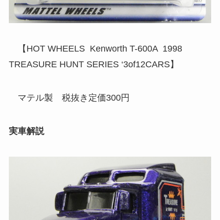
【HOT WHEELS Kenworth T-600A 1998
TREASURE HUNT SERIES ‘3of12CARS】
マテル製 税抜き定価300円
実車解説