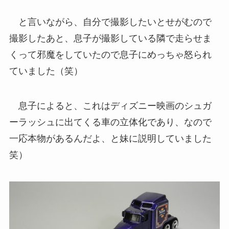
と言いながら、自分で撮影したいとせがむので
撮影したあと、息子が撮影している隣で走らせま
くって邪魔をしていたので息子にめっちゃ怒られ
ていました（笑）
息子によると、これはディズニー映画のシュガ
ーラッシュに出てくる車の立体化であり、なので
一応本物があるんだよ、と妹に説明していました
笑）