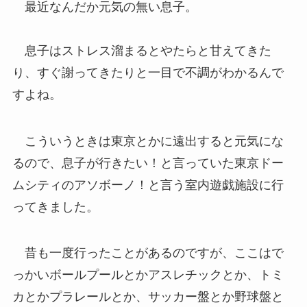
最近なんだか元気の無い息子。
息子はストレス溜まるとやたらと甘えてきた
り、すぐ謝ってきたりと一目で不調がわかるんで
すよね。
こういうときは東京とかに遠出すると元気にな
るので、息子が行きたい！と言っていた東京ドー
ムシティのアソボーノ！と言う室内遊戯施設に行
ってきました。
昔も一度行ったことがあるのですが、ここはで
っかいボールプールとかアスレチックとか、トミ
カとかプラレールとか、サッカー盤とか野球盤と