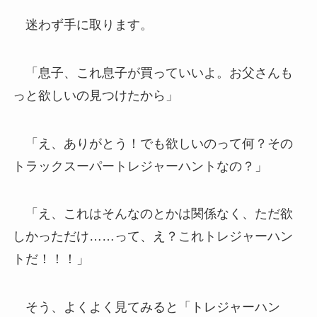
迷わず手に取ります。
「息子、これ息子が買っていいよ。お父さんも
っと欲しいの見つけたから」
「え、ありがとう！でも欲しいのって何？その
トラックスーパートレジャーハントなの？」
「え、これはそんなのとかは関係なく、ただ欲
しかっただけ……って、え？これトレジャーハン
トだ！！！」
そう、よくよく見てみると「トレジャーハン