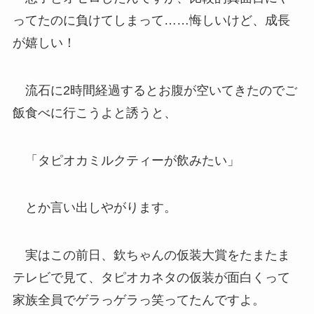
ってたのに負けてしまって……悔しいけど、成長
が嬉しい！
流石に2時間経過するとお腹が空いてきたのでご
飯食べに行こうよと誘うと、
「タピオカミルクティーが飲みたい」
とか言い出しやがります。
実はこの前日、欽ちゃんの仮装大賞をたまたま
テレビで見て、タピオカネタの仮装が面白くって
家族全員でゲラっゲラっ笑ってたんですよ。