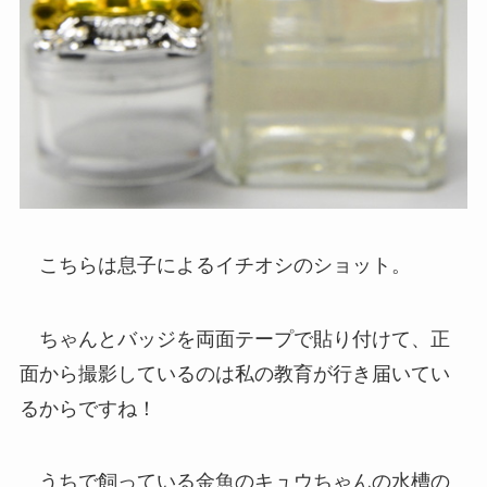
こちらは息子によるイチオシのショット。
ちゃんとバッジを両面テープで貼り付けて、正
面から撮影しているのは私の教育が行き届いてい
るからですね！
うちで飼っている金魚のキュウちゃんの水槽の