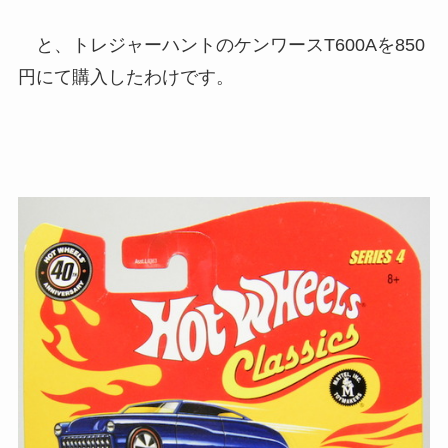
と、トレジャーハントのケンワースT600Aを850
円にて購入したわけです。