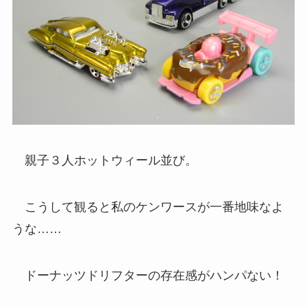
親子３人ホットウィール並び。
こうして観ると私のケンワースが一番地味なよ
うな……
ドーナッツドリフターの存在感がハンパない！