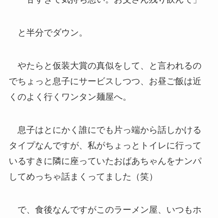
と半分でダウン。
やたらと仮装大賞の真似をして、と言われるの
でちょっと息子にサービスしつつ、お昼ご飯は近
くのよく行くワンタン麺屋へ。
息子はとにかく誰にでも片っ端から話しかける
タイプなんですが、私がちょっとトイレに行って
いるすきに隣に座っていたおばあちゃんをナンパ
してめっちゃ話まくってました（笑）
で、食後なんですがこのラーメン屋、いつもホ