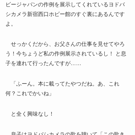
ビージャパンの作例を展示してくれているヨドバ
シカメラ新宿西口ホビー館のすぐ裏にあるんです
よ。
せっかくだから、お父さんの仕事を見せてやろ
う！今ちょうど私の作例展示されているし！ と息
子を連れて行ったんですが……
「ふーん。本に載ってたやつだね。あ、これ
何？これでかいね」
と全く興味なし！
息子はヨドバシカメラの歌を聴いて「この歌き