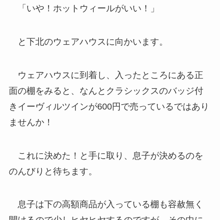
「いや！ホットウィールがいい！」
と下北のウェアハウスに向かいます。
ウェアハウスに到着し、入ったところにある正
面の棚をみると、なんとクラシックスのバッジ付
きイーヴィルツインが600円で売っているではあり
ませんか！
これに決めた！と手に取り、息子が決めるのを
のんびりと待ちます。
息子は下の高額商品が入っている棚も容赦無く