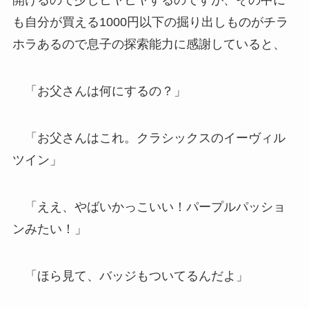
開けるので少しヒヤヒヤするのですが、その中に
も自分が買える1000円以下の掘り出しものがチラ
ホラあるので息子の探索能力に感謝していると、
「お父さんは何にするの？」
「お父さんはこれ。クラシックスのイーヴィル
ツイン」
「ええ、やばいかっこいい！パープルパッショ
ンみたい！」
「ほら見て、バッジもついてるんだよ」