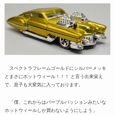
スペクトラフレームゴールドにシルバーメッキ
とまさにホットウィール！！！ と言う出来栄え
で、息子も大変気に入っております。
「僕、これからはパープルパッションみたいな
ホットウィールしか買わないようにしよう」