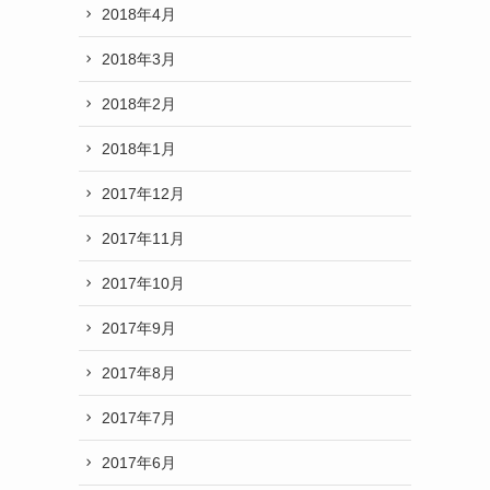
2018年4月
2018年3月
2018年2月
2018年1月
2017年12月
2017年11月
2017年10月
2017年9月
2017年8月
2017年7月
2017年6月