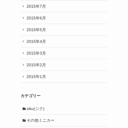
2015年7月
2015年6月
2015年5月
2015年4月
2015年3月
2015年2月
2015年1月
カテゴリー
siku(ジク)
その他ミニカー