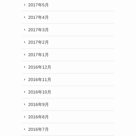
2017年5月
2017年4月
2017年3月
2017年2月
2017年1月
2016年12月
2016年11月
2016年10月
2016年9月
2016年8月
2016年7月