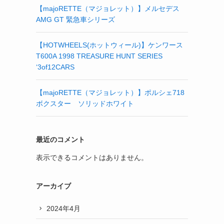
【majoRETTE（マジョレット）】メルセデス
AMG GT 緊急車シリーズ
【HOTWHEELS(ホットウィール)】ケンワース
T600A 1998 TREASURE HUNT SERIES
‘3of12CARS
【majoRETTE（マジョレット）】ポルシェ718
ボクスター ソリッドホワイト
最近のコメント
表示できるコメントはありません。
アーカイブ
2024年4月