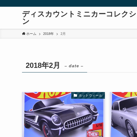
ディスカウントミニカーコレクシ
ン
ホーム
2018年
2月
2018年2月
– date –
ホットウィール