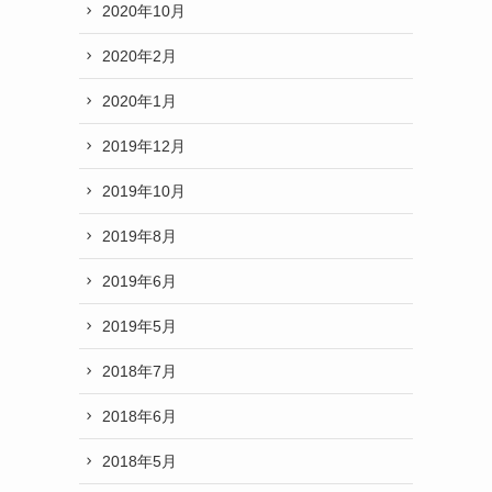
2020年10月
2020年2月
2020年1月
2019年12月
2019年10月
2019年8月
2019年6月
2019年5月
2018年7月
2018年6月
2018年5月