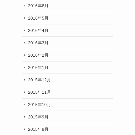
2016年6月
2016年5月
2016年4月
2016年3月
2016年2月
2016年1月
2015年12月
2015年11月
2015年10月
2015年9月
2015年8月