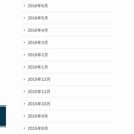
2016年6月
2016年5月
2016年4月
2016年3月
2016年2月
2016年1月
2015年12月
2015年11月
2015年10月
2015年9月
2015年8月