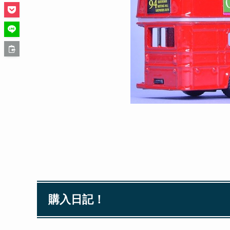
購入日記！