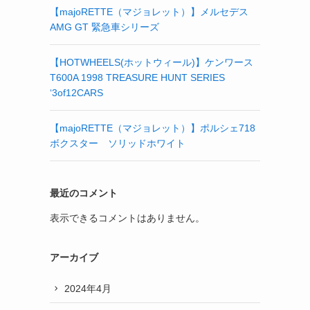
【majoRETTE（マジョレット）】メルセデス
AMG GT 緊急車シリーズ
【HOTWHEELS(ホットウィール)】ケンワース
T600A 1998 TREASURE HUNT SERIES
‘3of12CARS
【majoRETTE（マジョレット）】ポルシェ718
ボクスター ソリッドホワイト
最近のコメント
表示できるコメントはありません。
アーカイブ
2024年4月