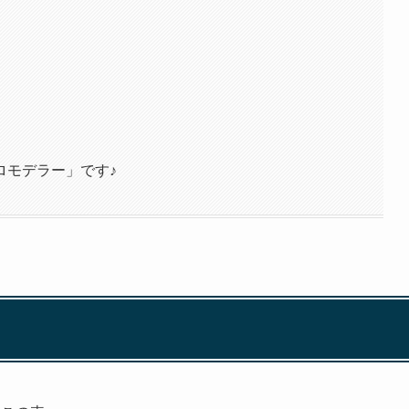
ロモデラー」です♪