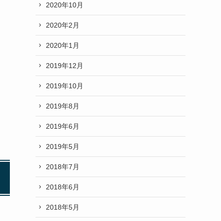
2020年10月
2020年2月
2020年1月
2019年12月
2019年10月
2019年8月
2019年6月
2019年5月
2018年7月
2018年6月
2018年5月