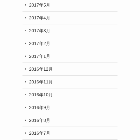
2017年5月
2017年4月
2017年3月
2017年2月
2017年1月
2016年12月
2016年11月
2016年10月
2016年9月
2016年8月
2016年7月