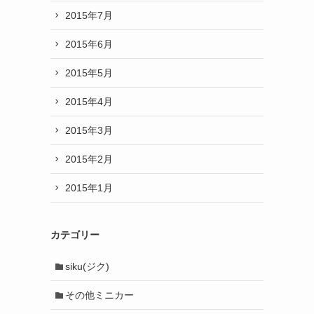
2015年7月
2015年6月
ッ
2015年5月
2015年4月
2015年3月
2015年2月
2015年1月
カテゴリー
siku(ジク)
その他ミニカー