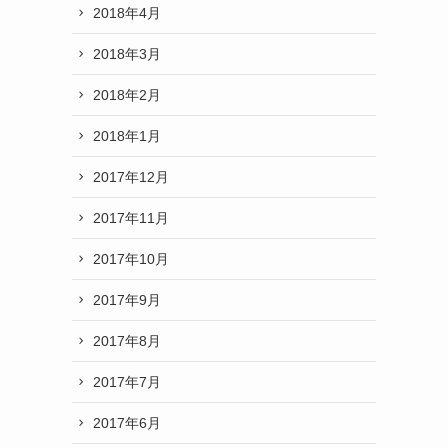
2018年4月
2018年3月
2018年2月
2018年1月
2017年12月
2017年11月
2017年10月
2017年9月
2017年8月
2017年7月
2017年6月