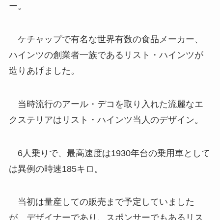
ー。
ケチャップで有名な世界有数の食品メーカー、
ハインツの創業者一族であるリスト・ハインツが
造りあげました。
当時流行のアール・デコを取り入れた流麗なエ
クステリアはリスト・ハインツ当人のデザイン。
6人乗りで、最高速度は1930年台の乗用車として
は異例の時速185キロ。
当初は量産しての販売まで予定していました
が、デザイナーであり、スポンサーでもあるリス