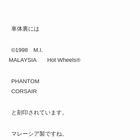
車体裏には
©1998 M.I.
MALAYSIA Hot Wheels®
PHANTOM
CORSAIR
と刻印されています。
マレーシア製ですね。