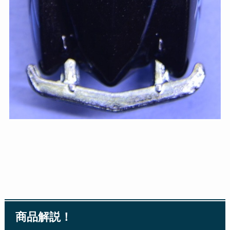
商品解説！