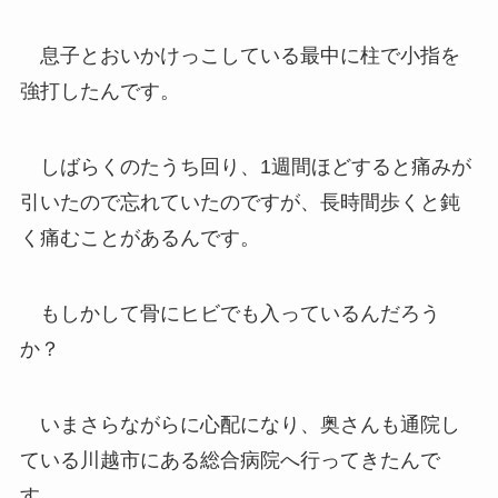
息子とおいかけっこしている最中に柱で小指を
強打したんです。
しばらくのたうち回り、1週間ほどすると痛みが
引いたので忘れていたのですが、長時間歩くと鈍
く痛むことがあるんです。
もしかして骨にヒビでも入っているんだろう
か？
いまさらながらに心配になり、奥さんも通院し
ている川越市にある総合病院へ行ってきたんで
す。