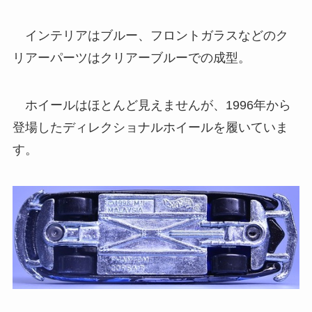
インテリアはブルー、フロントガラスなどのク
リアーパーツはクリアーブルーでの成型。
ホイールはほとんど見えませんが、1996年から
登場したディレクショナルホイールを履いていま
す。