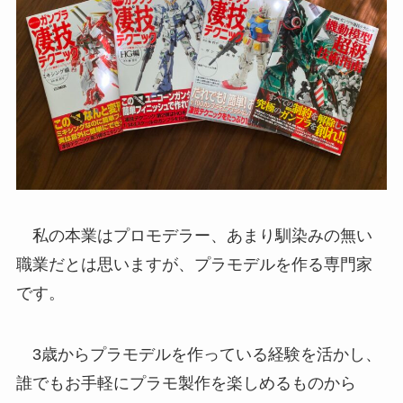
私の本業はプロモデラー、あまり馴染みの無い
職業だとは思いますが、プラモデルを作る専門家
です。
3歳からプラモデルを作っている経験を活かし、
誰でもお手軽にプラモ製作を楽しめるものから