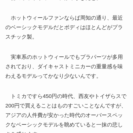
ホットウィールファンならば周知の通り、最近
のベーシックモデルだとボディはほとんどがプラ
スチック製。
実車系のホットウィールでもプラパーツが多用
されており、ダイキャストミニカーの重量感を味
わえるモデルってかなり少ないんです。
トミカですら450円の時代、西友やトイザらスで
200円で買えることはものすごいことなんですが、
アジアの人件費が安かった時代のオーバースペッ
クなベーシックモデルを眺めていると一抹の悲し