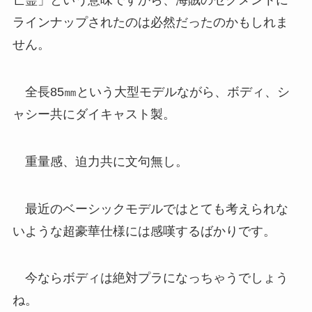
亡霊」という意味ですから、海賊のセグメントに
ラインナップされたのは必然だったのかもしれま
せん。
全長85㎜という大型モデルながら、ボディ、シ
ャシー共にダイキャスト製。
重量感、迫力共に文句無し。
最近のベーシックモデルではとても考えられな
いような超豪華仕様には感嘆するばかりです。
今ならボディは絶対プラになっちゃうでしょう
ね。