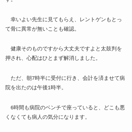
幸いよい先生に見てもらえ、レントゲンもとっ
て骨に異常が無いことも確認。
健康そのものですから大丈夫ですよと太鼓判を
押され、心配はひとまず解消しました。
ただ、朝7時半に受付に行き、会計を済ませて病
院を出たのは午後1時半。
6時間も病院のベンチで座っていると、どこも悪
くなくても病人の気分になります。