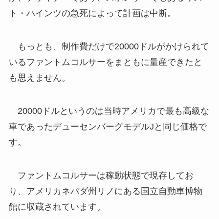
ト・ハインツの急死によって計画は中断。
もっとも、制作費だけで20000ドルがかけられて
いるファントムコルサーをまともに量産できたと
も思えません。
20000ドルというのは当時アメリカで最も高級な
車であったデューセンバーグモデルJと同じ価格で
す。
ファントムコルサーは稼動状態で現存してお
り、アメリカネバダ州リノにある国立自動車博物
館に収蔵されています。