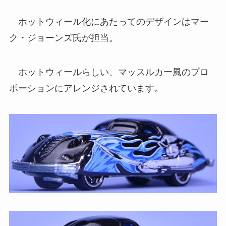
ホットウィール化にあたってのデザインはマー
ク・ジョーンズ氏が担当。
ホットウィールらしい、マッスルカー風のプロ
ポーションにアレンジされています。