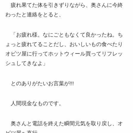
疲れ果てた体を引きずりながら、奥さんに今終
わったと連絡をとると、
「お疲れ様。なにごともなくて良かったね。ち
ょっと疲れてることだし、おいしいもの食べたり
オビツ屋に行ってホットウィール買ってリフレッ
シュしてきなよ」
とのありがたいお言葉が!!!
人間現金なものです。
奥さんと電話を終えた瞬間元気を取り戻し、オ