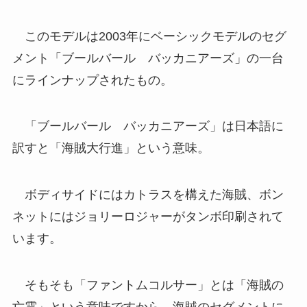
このモデルは2003年にベーシックモデルのセグ
メント「ブールバール バッカニアーズ」の一台
にラインナップされたもの。
「ブールバール バッカニアーズ」は日本語に
訳すと「海賊大行進」という意味。
ボディサイドにはカトラスを構えた海賊、ボン
ネットにはジョリーロジャーがタンボ印刷されて
います。
そもそも「ファントムコルサー」とは「海賊の