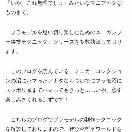
「いや、これ無理でしょ」みたいなマニアックな
ものまで。
プラモデルを思い切り楽しむための本「ガンプ
ラ凄技テクニック」シリーズを多数執筆しており
ます。
このブログを読んでいる、ミニカーコレクショ
ンの沼にハマったアナタならついでにプラモ沼に
ズッポリ頭までハマってもきっと……いや、必ず
楽しみまくれるはずです！
こちらのブログでプラモデルの制作テクニック
を解説しておりますので、ぜひ林哲平ワールドを