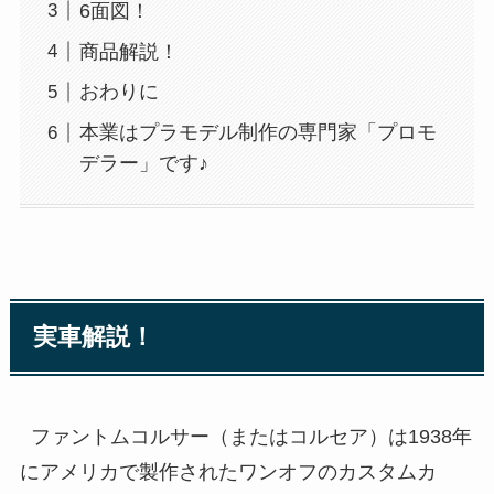
6面図！
商品解説！
おわりに
本業はプラモデル制作の専門家「プロモ
デラー」です♪
実車解説！
ファントムコルサー（またはコルセア）は1938年
にアメリカで製作されたワンオフのカスタムカ