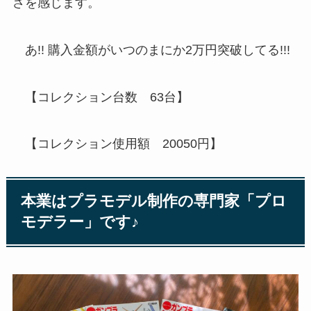
さを感じます。
あ!! 購入金額がいつのまにか2万円突破してる!!!
【コレクション台数 63台】
【コレクション使用額 20050円】
本業はプラモデル制作の専門家「プロ
モデラー」です♪