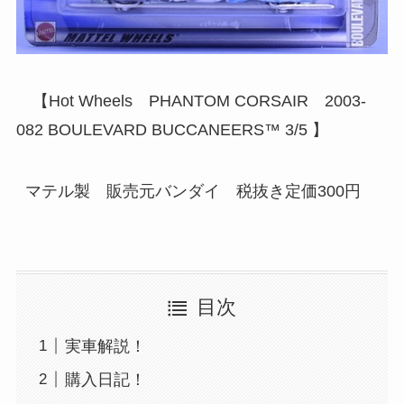
【Hot Wheels PHANTOM CORSAIR 2003-
082 BOULEVARD BUCCANEERS™ 3/5 】
マテル製 販売元バンダイ 税抜き定価300円
目次
実車解説！
購入日記！