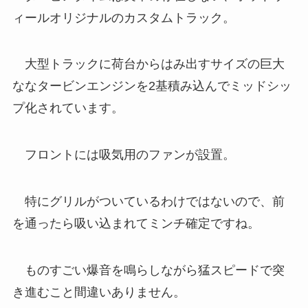
ィールオリジナルのカスタムトラック。
大型トラックに荷台からはみ出すサイズの巨大
ななタービンエンジンを2基積み込んでミッドシッ
プ化されています。
フロントには吸気用のファンが設置。
特にグリルがついているわけではないので、前
を通ったら吸い込まれてミンチ確定ですね。
ものすごい爆音を鳴らしながら猛スピードで突
き進むこと間違いありません。