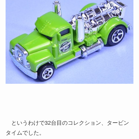
というわけで32台目のコレクション、タービン
タイムでした。