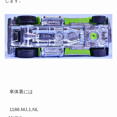
します。
車体裏には
1186.MJ,1,NL