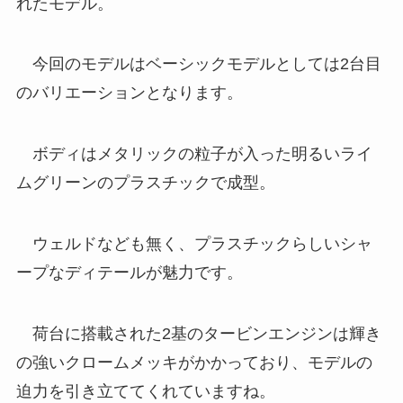
れたモデル。
今回のモデルはベーシックモデルとしては2台目
のバリエーションとなります。
ボディはメタリックの粒子が入った明るいライ
ムグリーンのプラスチックで成型。
ウェルドなども無く、プラスチックらしいシャ
ープなディテールが魅力です。
荷台に搭載された2基のタービンエンジンは輝き
の強いクロームメッキがかかっており、モデルの
迫力を引き立ててくれていますね。