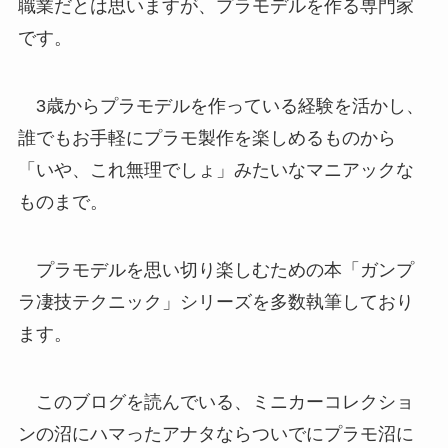
職業だとは思いますが、プラモデルを作る専門家
です。
3歳からプラモデルを作っている経験を活かし、
誰でもお手軽にプラモ製作を楽しめるものから
「いや、これ無理でしょ」みたいなマニアックな
ものまで。
プラモデルを思い切り楽しむための本「ガンプ
ラ凄技テクニック」シリーズを多数執筆しており
ます。
このブログを読んでいる、ミニカーコレクショ
ンの沼にハマったアナタならついでにプラモ沼に