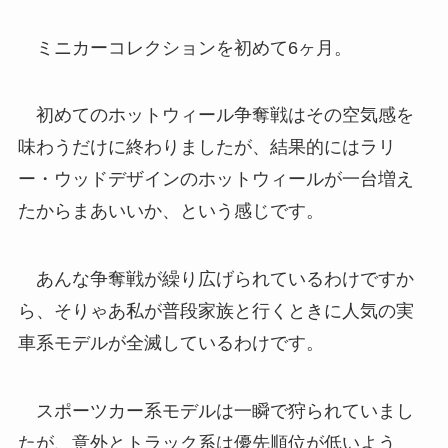
ミニカーコレクションを初めて6ヶ月。
初めてのホットウィール争奪戦はその空気感を
味わうだけに終わりましたが、結果的にはラリ
ー・ウッドデザインのホットウィールが一台増え
たからまあいいか、という感じです。
あんな争奪戦が繰り広げられているわけですか
ら、そりゃあ私が普段家族と行くときに人気の実
車系モデルが全滅しているわけです。
スポーツカー系モデルは一瞬で狩られていまし
たが、意外とトラック系は優先順位が低いよう