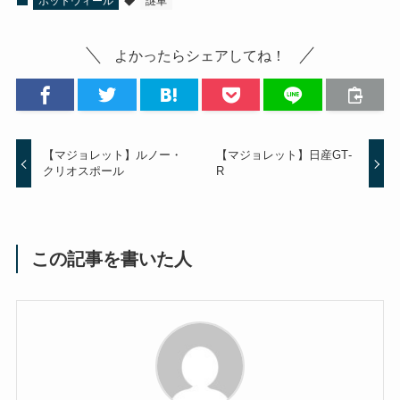
ホットウィール
謎車
よかったらシェアしてね！
【マジョレット】ルノー・
【マジョレット】日産GT‐
クリオスポール
R
この記事を書いた人