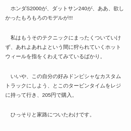
ホンダS2000が、ダットサン240が、ああ、欲し
かったもろもろのモデルが!!!
私はもうそのテクニックにまったくついていけ
ず、あれよあれよという間に狩られていくホット
ウィールを指をくわえてみているばかり。
いいや、この自分の好みドンピシャなカスタム
トラックにしよう、とこのタービンタイムをレジ
に持って行き、205円で購入。
ひっそりと家路についたわけです。