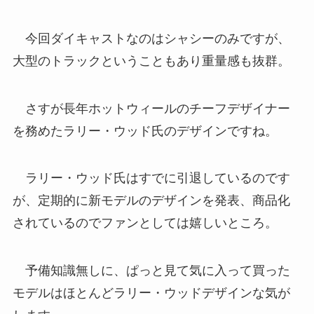
今回ダイキャストなのはシャシーのみですが、
大型のトラックということもあり重量感も抜群。
さすが長年ホットウィールのチーフデザイナー
を務めたラリー・ウッド氏のデザインですね。
ラリー・ウッド氏はすでに引退しているのです
が、定期的に新モデルのデザインを発表、商品化
されているのでファンとしては嬉しいところ。
予備知識無しに、ぱっと見て気に入って買った
モデルはほとんどラリー・ウッドデザインな気が