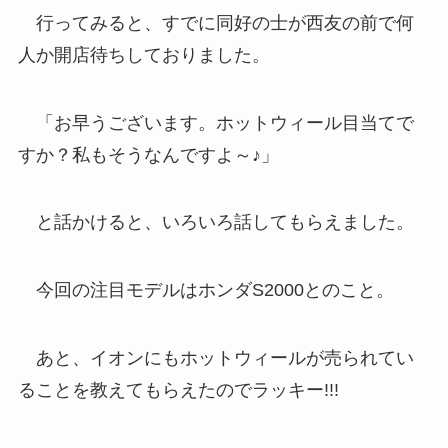
行ってみると、すでに同好の士が西友の前で何
人か開店待ちしておりました。
「お早うございます。ホットウィール目当てで
すか？私もそうなんですよ～♪」
と話かけると、いろいろ話してもらえました。
今回の注目モデルはホンダS2000とのこと。
あと、イオンにもホットウィールが売られてい
ることを教えてもらえたのでラッキー!!!