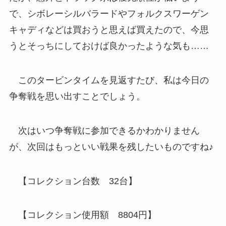
で、シボレーシルバラードやフォルクスワーゲン
キャディなどは買おうと思えば買えたので、今思
うとそっちにしておけば良かったような気も……
このタービンタイムを見返すたび、私は今日の
争奪戦を思い出すことでしょう。
次はいつ争奪戦に参加できるかわかりません
が、次回はもっといい戦果を残したいものですね♪
【コレクション台数 32台】
【コレクション使用額 8804円】