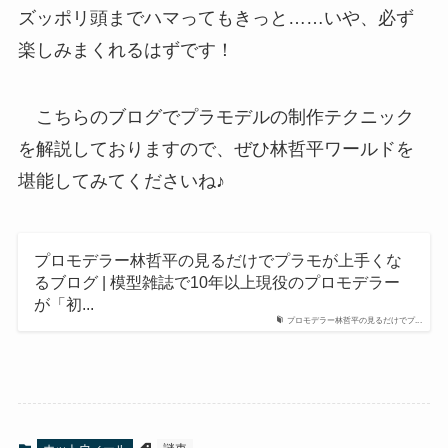
ズッポリ頭までハマってもきっと……いや、必ず
楽しみまくれるはずです！
こちらのブログでプラモデルの制作テクニック
を解説しておりますので、ぜひ林哲平ワールドを
堪能してみてくださいね♪
プロモデラー林哲平の見るだけでプラモが上手くな
るブログ | 模型雑誌で10年以上現役のプロモデラー
が「初...
プロモデラー林哲平の見るだけでプ...