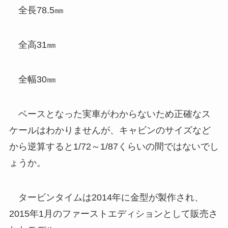
全長78.5㎜
全高31㎜
全幅30㎜
ベースとなった実車がわからないため正確なス
ケールはわかりませんが、キャビンのサイズなど
から逆算すると1/72～1/87くらいの間ではないでし
ょうか。
タービンタイムは2014年に金型が製作され、
2015年1月のファーストエディションとして販売さ