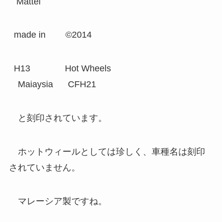
Mattel
made in ©2014
H13 Hot Wheels
Maiaysia CFH21
と刻印されています。
ホットウィールとしては珍しく、車種名は刻印
されていません。
マレーシア製ですね。