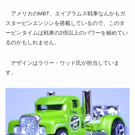
アメリカのMBT、エイブラムス戦車なんかもガ
スタービンエンジンを搭載しているので、このタ
ービンタイムは戦車の2倍以上のパワーを秘めてい
るのかもしれません。
デザインはラリー・ウッド氏が担当していま
す。