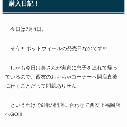
購入日記！
今日は7月4日。
そう!!! ホットウィールの発売日なのです!!!
しかも今日は奥さんが実家に息子を連れて帰っ
ているので、西友のおもちゃコーナーへ開店直後
に行くことだって問題ありせん。
というわけで9時の開店に合わせて西友上福岡店
へGO!!!