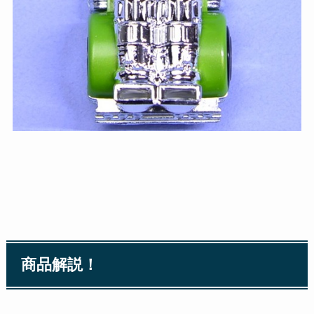
商品解説！