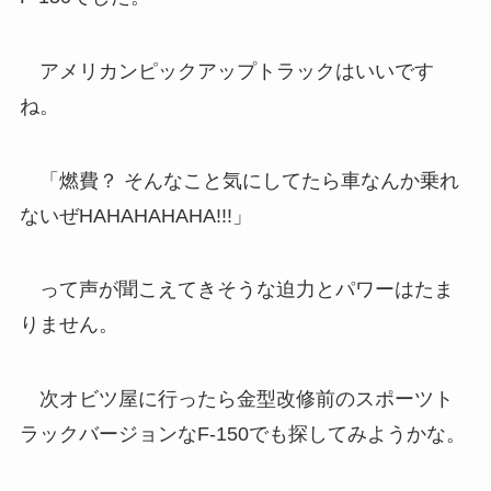
アメリカンピックアップトラックはいいです
ね。
「燃費？ そんなこと気にしてたら車なんか乗れ
ないぜHAHAHAHAHA!!!」
って声が聞こえてきそうな迫力とパワーはたま
りません。
次オビツ屋に行ったら金型改修前のスポーツト
ラックバージョンなF-150でも探してみようかな。