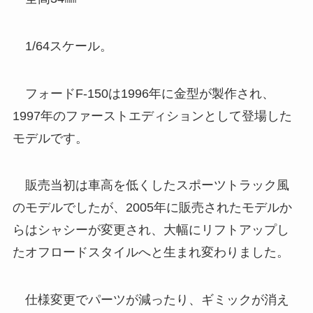
1/64スケール。
フォードF-150は1996年に金型が製作され、
1997年のファーストエディションとして登場した
モデルです。
販売当初は車高を低くしたスポーツトラック風
のモデルでしたが、2005年に販売されたモデルか
らはシャシーが変更され、大幅にリフトアップし
たオフロードスタイルへと生まれ変わりました。
仕様変更でパーツが減ったり、ギミックが消え