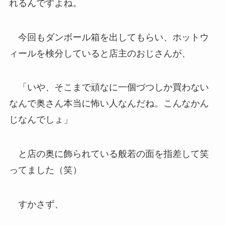
れるんですよね。
今回もダンボール箱を出してもらい、ホットウ
ィールを検分していると店主のおじさんが、
「いや、そこまで頑なに一個づつしか買わない
なんで奥さん本当に怖い人なんだね。こんなかん
じなんでしょ」
と店の奥に飾られている般若の面を指差して笑
ってました（笑）
すかさず、