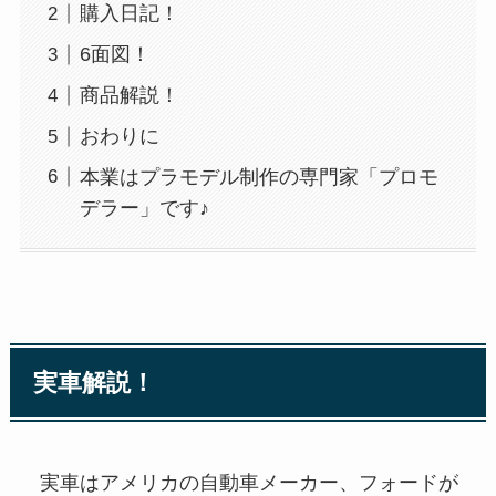
購入日記！
6面図！
商品解説！
おわりに
本業はプラモデル制作の専門家「プロモ
デラー」です♪
実車解説！
実車はアメリカの自動車メーカー、フォードが