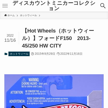
ディスカウントミニカーコレクシ
ョン
ホーム
ホットウィール
【Hot Wheels（ホットウィー
2022
ル）】フォードF150 2013-
11/16
45/250 HW CITY
2015年9月29日
2022年11月16日
ホットウィール