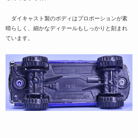
ダイキャスト製のボディはプロポーションが素
晴らしく、細かなディテールもしっかりと刻まれ
ています。