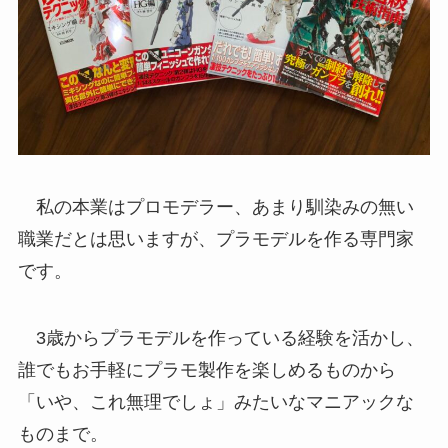
私の本業はプロモデラー、あまり馴染みの無い
職業だとは思いますが、プラモデルを作る専門家
です。
3歳からプラモデルを作っている経験を活かし、
誰でもお手軽にプラモ製作を楽しめるものから
「いや、これ無理でしょ」みたいなマニアックな
ものまで。