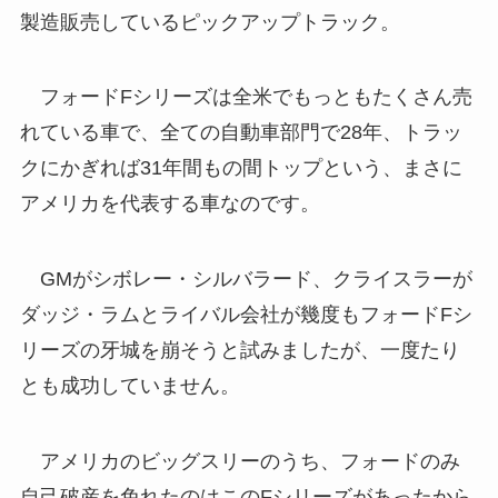
製造販売しているピックアップトラック。
フォードFシリーズは全米でもっともたくさん売
れている車で、全ての自動車部門で28年、トラッ
クにかぎれば31年間もの間トップという、まさに
アメリカを代表する車なのです。
GMがシボレー・シルバラード、クライスラーが
ダッジ・ラムとライバル会社が幾度もフォードFシ
リーズの牙城を崩そうと試みましたが、一度たり
とも成功していません。
アメリカのビッグスリーのうち、フォードのみ
自己破産を免れたのはこのFシリーズがあったから