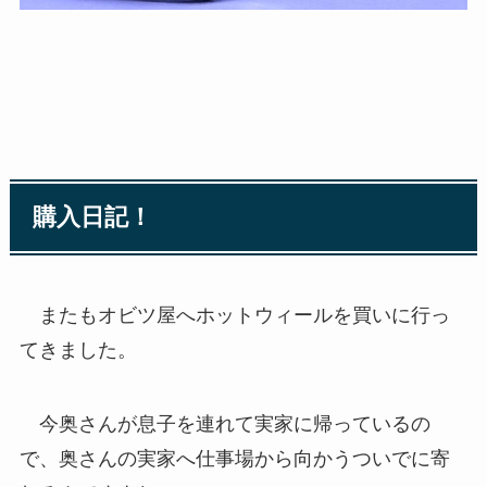
購入日記！
またもオビツ屋へホットウィールを買いに行っ
てきました。
今奥さんが息子を連れて実家に帰っているの
で、奥さんの実家へ仕事場から向かうついでに寄