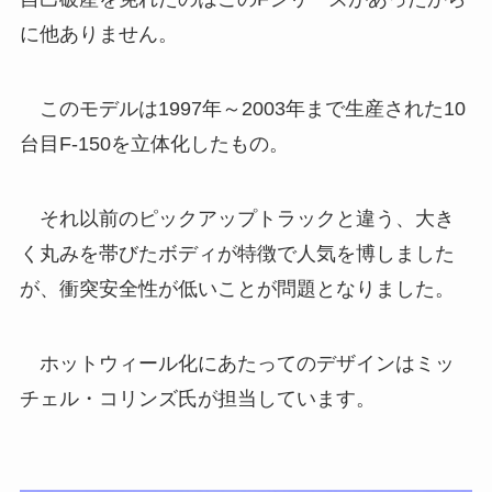
に他ありません。
このモデルは1997年～2003年まで生産された10
台目F-150を立体化したもの。
それ以前のピックアップトラックと違う、大き
く丸みを帯びたボディが特徴で人気を博しました
が、衝突安全性が低いことが問題となりました。
ホットウィール化にあたってのデザインはミッ
チェル・コリンズ氏が担当しています。