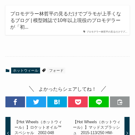
プロモデラー林哲平の見るだけでプラモが上手くな
るブログ | 模型雑誌で10年以上現役のプロモデラー
が「初...
プロモデラー林哲平の見るだけでプ...
ホットウィール
フォード
よかったらシェアしてね！
【Hot Wheels（ホットウィ
【Hot Wheels（ホットウィ
ール）】ロケットオイル™
ール）】マッドスプラッシ
スペシャル 2002-048
ュ 2015-113/250 HW-