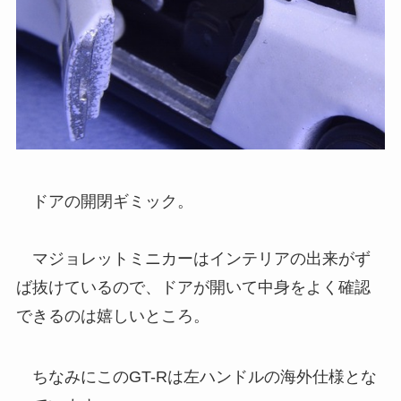
ドアの開閉ギミック。
マジョレットミニカーはインテリアの出来がず
ば抜けているので、ドアが開いて中身をよく確認
できるのは嬉しいところ。
ちなみにこのGT-Rは左ハンドルの海外仕様とな