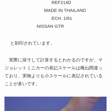
REF214D
MADE IN THAILAND
ECH. 1/61
NISSAN GTR
と刻印されています。
実際に採寸して計算するとわかるのですが、マ
ジョレットミニカーの表記スケールは概ね間違っ
ており、実物よりも小スケールに表記されている
ことが多いです。