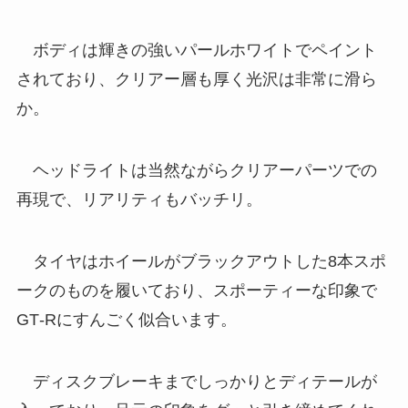
ボディは輝きの強いパールホワイトでペイント
されており、クリアー層も厚く光沢は非常に滑ら
か。
ヘッドライトは当然ながらクリアーパーツでの
再現で、リアリティもバッチリ。
タイヤはホイールがブラックアウトした8本スポ
ークのものを履いており、スポーティーな印象で
GT‐Rにすんごく似合います。
ディスクブレーキまでしっかりとディテールが