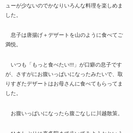
ューが少ないのでかなりいろんな料理を楽しめま
した。
息子は唐揚げ＋デザートを山のように食べてご
満悦。
いつも「もっと食べたい!!!」が口癖の息子です
が、さすがにお腹いっぱいになったみたいで、取
りすぎたデザートはお母さんに食べてもらってま
した。
お腹いっぱいになったら腹ごなしに川越散策。