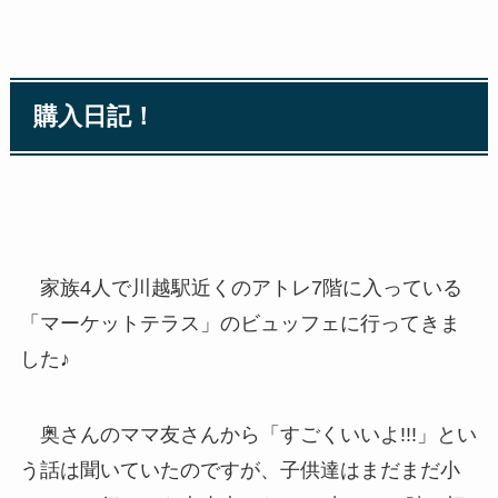
購入日記！
家族4人で川越駅近くのアトレ7階に入っている
「マーケットテラス」のビュッフェに行ってきま
した♪
奥さんのママ友さんから「すごくいいよ!!!」とい
う話は聞いていたのですが、子供達はまだまだ小