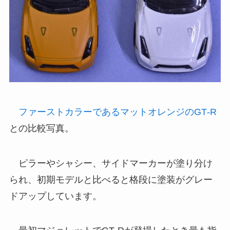
ファーストカラーであるマットオレンジのGT‐R
との比較写真。
ピラーやシャシー、サイドマーカーが塗り分け
られ、初期モデルと比べると格段に塗装がグレー
ドアップしています。