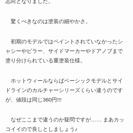
志向となりました。
驚くべきなのは塗装の細やかさ。
初期のモデルではペイントされていなかったシ
ャシーやピラー、サイドマーカーやドアノブまで
塗り分けられている重塗装仕様。
ホットウィールならばベーシックモデルとサイ
ドラインのカルチャーシリーズくらい違うのです
が、値段は同じ360円!!!
なぜここまで違うのか疑問ですが…… まあカッ
コイイので良しとしましょう♪