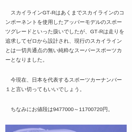
スカイラインGT‐Rはあくまでスカイラインのコ
ンポーネントを使用したアッパーモデルのスポー
ツグレードといった扱いでしたが、GT‐Rは走りを
追求してゼロから設計され、現行のスカイライン
とは一切共通点の無い純粋なスーパースポーツカ
ーとなりました。
今現在、日本を代表するスポーツカーナンバー
１と言い切ってもいいでしょう。
ちなみにお値段は9477000～11700720円。