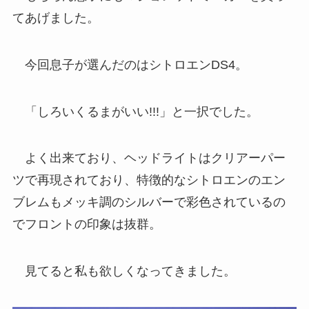
てあげました。
今回息子が選んだのはシトロエンDS4。
「しろいくるまがいい!!!」と一択でした。
よく出来ており、ヘッドライトはクリアーパー
ツで再現されており、特徴的なシトロエンのエン
ブレムもメッキ調のシルバーで彩色されているの
でフロントの印象は抜群。
見てると私も欲しくなってきました。