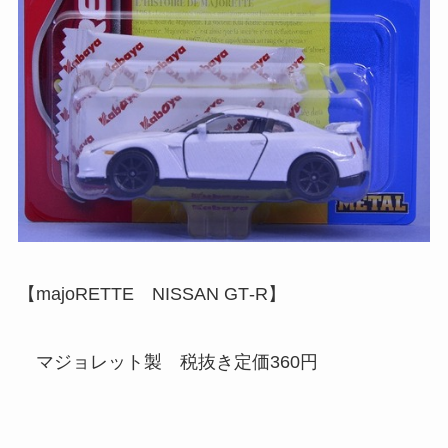
【majoRETTE NISSAN GT‐R】
マジョレット製 税抜き定価360円