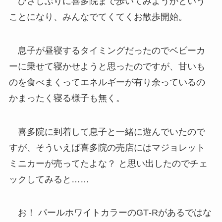
ひさしぶりに喜多院まで歩いてみようかという
ことになり、みんなでてくてくお散歩開始。
息子が昼寝するタイミングだったのでベビーカ
ーに乗せて寝かせようと思ったのですが、甘いも
のを食べまくってエネルギーが有り余っているの
かまったく寝る様子も無く。
喜多院に到着して息子と一緒に遊んでいたので
すが、そういえば喜多院の売店にはマジョレット
ミニカーが売ってたよな？ と思い出したのでチェ
ックしてみると……
お！ パールホワイトカラーのGT‐Rがあるではな