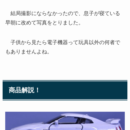
結局撮影にならなかったので、息子が寝ている
早朝に改めて写真をとりました。
子供から見たら電子機器って玩具以外の何者で
もありませんよね。
商品解説！