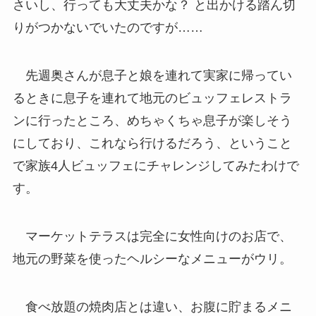
さいし、行っても大丈夫かな？ と出かける踏ん切
りがつかないでいたのですが……
先週奥さんが息子と娘を連れて実家に帰ってい
るときに息子を連れて地元のビュッフェレストラ
ンに行ったところ、めちゃくちゃ息子が楽しそう
にしており、これなら行けるだろう、ということ
で家族4人ビュッフェにチャレンジしてみたわけで
す。
マーケットテラスは完全に女性向けのお店で、
地元の野菜を使ったヘルシーなメニューがウリ。
食べ放題の焼肉店とは違い、お腹に貯まるメニ