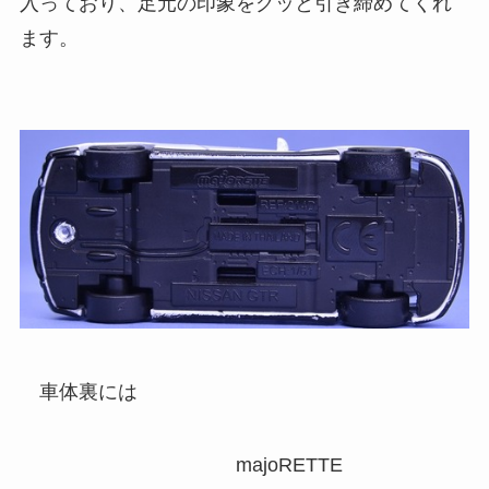
入っており、足元の印象をグッと引き締めてくれ
ます。
車体裏には
majoRETTE