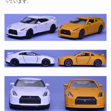
っています。