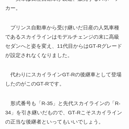
カー。
プリンス自動車から受け継いだ日産の人気車種
であるスカイラインはモデルチェンジの末に高級
セダンへと姿を変え、11代目からはGT‐Rグレード
が設定されなくなりました。
代わりにスカイラインGT‐Rの後継車として登場
したのがこのGT‐Rです。
形式番号も「R‐35」と先代スカイラインの「R‐
34」を引き継いだもので、GT‐Rこそスカイライン
の正当な後継者といってもいいでしょう。