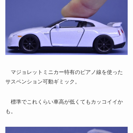
マジョレットミニカー特有のピアノ線を使った
サスペンション可動ギミック。
標準でこれくらい車高が低くてもカッコイイか
も。