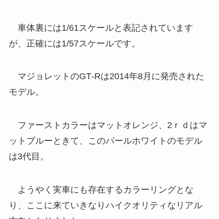
車体裏には1/61スケールと表記されています
が、正確には1/57スケールです。
マジョレットのGT‐Rは2014年8月に発売された
モデル。
ファーストカラーはマットオレンジ、2ｒｄはマ
ットブルーときて、このパールホワイトのモデル
は3代目。
ようやく実車にも存在するカラーリングとな
り、ここに来ていきなりハイクオリティなリアル