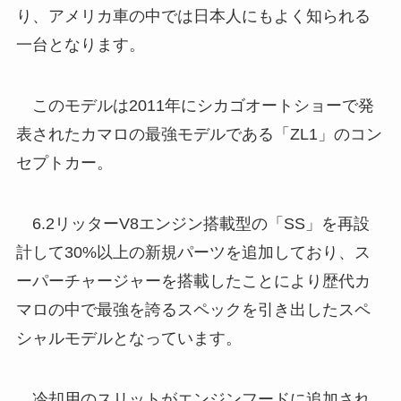
り、アメリカ車の中では日本人にもよく知られる
一台となります。
このモデルは2011年にシカゴオートショーで発
表されたカマロの最強モデルである「ZL1」のコン
セプトカー。
6.2リッターV8エンジン搭載型の「SS」を再設
計して30%以上の新規パーツを追加しており、ス
ーパーチャージャーを搭載したことにより歴代カ
マロの中で最強を誇るスペックを引き出したスペ
シャルモデルとなっています。
冷却用のスリットがエンジンフードに追加され