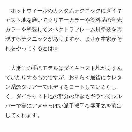
ホットウィールのカスタムテクニックにダイキ
ャスト地を磨いてクリアーカラーや染料系の蛍光
カラーを塗装してスペクトラフレーム風塗装を再
現するテクニックがありますが、まさか本家がそ
れをやってくるとは!!!
大抵この手のモデルはダイキャスト地がくすん
でいたりするものですが、おそらく最後にウレタ
ン系のクリアーでボディをコートしているらし
く、ダイキャスト地の部分の輝きもギラつくシル
バーで実にアメ車っぽい派手派手な雰囲気を演出
してくれます。