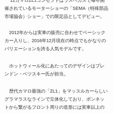
’12カマロZL1コンセプトはラスベガスで毎年開
催されているモーターショーの「SEMA（特殊部品
市場協会）ショー」での限定品としてデビュー。
2012年からは実車の販売に合わせてベーシック
カー入りし、2016年12月現在の時点でもかなりの
バリエーションを誇る人気モデルです。
ホットウィール化にあたってのデザインはブレ
ンドン・ベツスキー氏が担当。
歴代カマロ最強の「ZL1」をマッスルカーらしい
グラマラスなラインで立体化しており、ボンネッ
トから繋がるフロント周りの造形には実車以上の