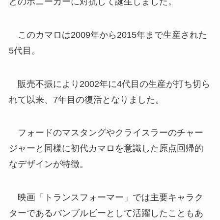
どのポニーカーに対抗して誕生しました。
このカマロは2009年から2015年まで生産された
5代目。
販売不振により2002年に4代目の生産が打ち切ら
れて以来、7年目の復活となりました。
フォードのマスタングやクライスラーのチャー
ジャーと同様に初代カマロを意識した原点回帰的
なデザインが特徴。
映画「トランスフォーマー」では主要キャラク
ターであるバンブルビーとして活躍したこともあ