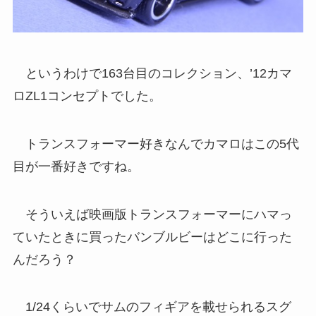
というわけで163台目のコレクション、’12カマ
ロZL1コンセプトでした。
トランスフォーマー好きなんでカマロはこの5代
目が一番好きですね。
そういえば映画版トランスフォーマーにハマっ
ていたときに買ったバンブルビーはどこに行った
んだろう？
1/24くらいでサムのフィギアを載せられるスグ