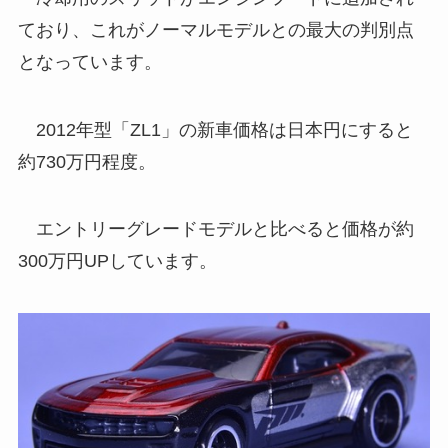
ており、これがノーマルモデルとの最大の判別点
となっています。
2012年型「ZL1」の新車価格は日本円にすると
約730万円程度。
エントリーグレードモデルと比べると価格が約
300万円UPしています。