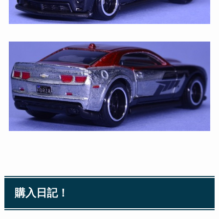
購入日記！