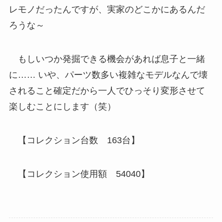
レモノだったんですが、実家のどこかにあるんだ
ろうな～
もしいつか発掘できる機会があれば息子と一緒
に…… いや、パーツ数多い複雑なモデルなんで壊
されること確定だから一人でひっそり変形させて
楽しむことにします（笑）
【コレクション台数 163台】
【コレクション使用額 54040】