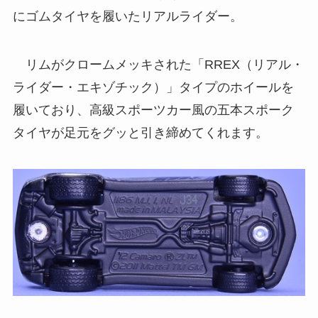
にゴムタイヤを履いたリアルライダー。
リムがクロームメッキされた「RREX（リアル・
ライダー・エキゾチック）」タイプのホイールを
履いており、高級スポーツカー風の五本スポーク
タイヤが足元をグッと引き締めてくれます。