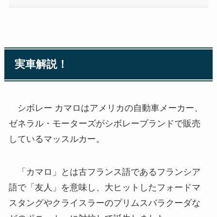
実車解説！
シボレー カマロはアメリカの自動車メーカー、
ゼネラル・モーターズがシボレーブランドで販売
しているマッスルカー。
「カマロ」とは古フランス語であるフランシア
語で「友人」を意味し、大ヒットしたフォードマ
スタングやクライスラーのプリムスバラクーダな