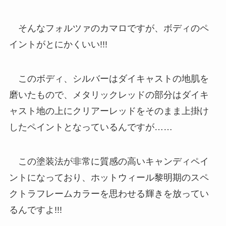
そんなフォルツァのカマロですが、ボディのペ
イントがとにかくいい!!!
このボディ、シルバーはダイキャストの地肌を
磨いたもので、メタリックレッドの部分はダイキ
ャスト地の上にクリアーレッドをそのまま上掛け
したペイントとなっているんですが……
この塗装法が非常に質感の高いキャンディペイ
ントになっており、ホットウィール黎明期のスペ
クトラフレームカラーを思わせる輝きを放ってい
るんですよ!!!