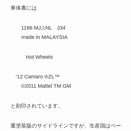
車体裏には
1186 MJ,I,NL J34
made in MALAYSIA
Hot Wheels
’12 Camaro ®ZL™
©2011 Mattel TM GM
と刻印されています。
重塗装版のサイドラインですが、生産国はベー