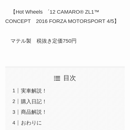
【Hot Wheels ´12 CAMARO® ZL1™
CONCEPT 2016 FORZA MOTORSPORT 4/5】
マテル製 税抜き定価750円
目次
実車解説！
購入日記！
商品解説！
おわりに