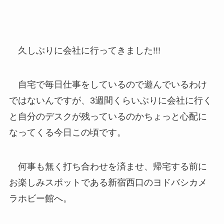
久しぶりに会社に行ってきました!!!
自宅で毎日仕事をしているので遊んでいるわけ
ではないんですが、3週間くらいぶりに会社に行く
と自分のデスクが残っているのかちょっと心配に
なってくる今日この頃です。
何事も無く打ち合わせを済ませ、帰宅する前に
お楽しみスポットである新宿西口のヨドバシカメ
ラホビー館へ。