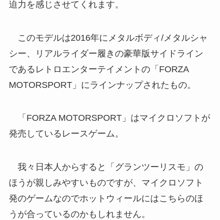
迫力を感じさせてくれます。
このモデルは2016年にメタルボディ/メタルシャ
シー、リアルライダー履きの豪華版サイドライン
であるレトロエンターテイメントの「FORZA
MOTORSPORT」にラインナップされたもの。
「FORZA MOTORSPORT」はマイクロソフトが
発売しているレースゲーム。
我々日本人からすると「グランツーリスモ」の
ほうが親しみやすいものですが、マイクロソフト
発のゲームなのでホットウィールにはこちらのほ
うが合っているのかもしれません。