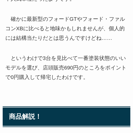
確かに最新型のフォードGTやフォード・ファル
コンXBに比べると地味かもしれませんが、個人的
には結構当たりだとは思うんですけどね……
というわけで3台を見比べて一番塗装状態のいい
モデルを選び、店頭販売690円のところをポイント
で0円購入して帰宅したわけです。
商品解説！