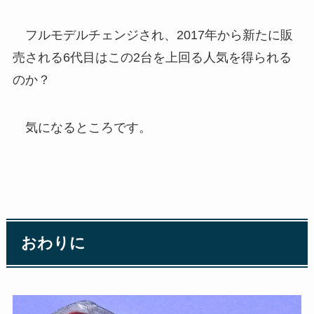
フルモデルチェンジされ、2017年から新たに販
売される6代目はこの2台を上回る人気を得られる
のか？
気になるところです。
おわりに