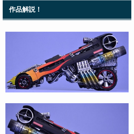
作品解説！