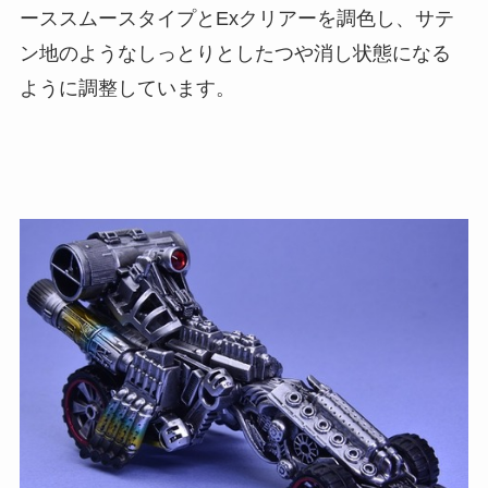
ーススムースタイプとExクリアーを調色し、サテ
ン地のようなしっとりとしたつや消し状態になる
ように調整しています。