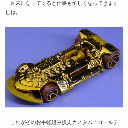
月末になってくると仕事も忙しくなってきます
しね。
これがそのお手軽組み換えカスタム「ゴールデ