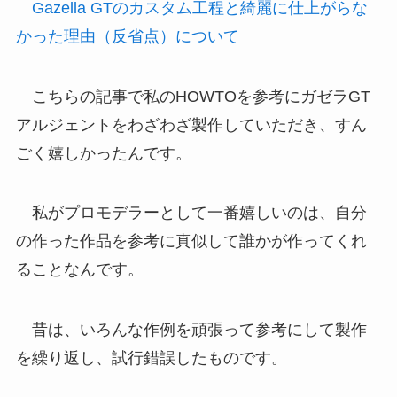
Gazella GTのカスタム工程と綺麗に仕上がらな
かった理由（反省点）について
こちらの記事で私のHOWTOを参考にガゼラGT
アルジェントをわざわざ製作していただき、すん
ごく嬉しかったんです。
私がプロモデラーとして一番嬉しいのは、自分
の作った作品を参考に真似して誰かが作ってくれ
ることなんです。
昔は、いろんな作例を頑張って参考にして製作
を繰り返し、試行錯誤したものです。