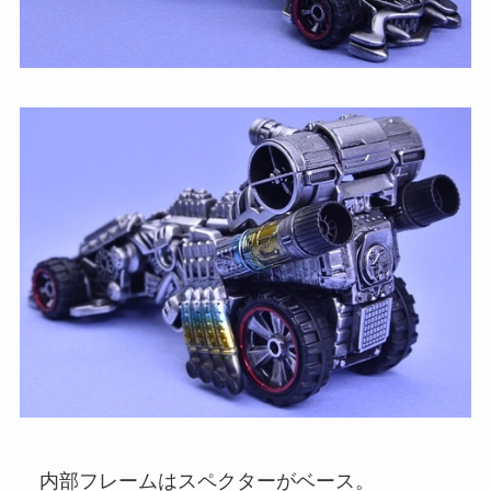
内部フレームはスペクターがベース。