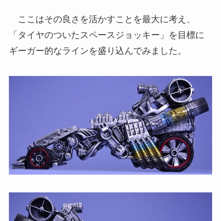
ここはその良さを活かすことを最大に考え、
「タイヤのついたスペースジョッキー」を目標に
ギーガー的なラインを盛り込んでみました。