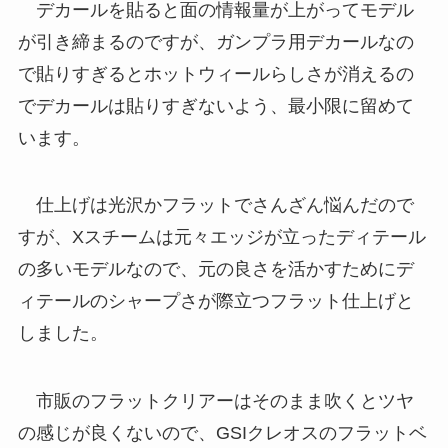
デカールを貼ると面の情報量が上がってモデル
が引き締まるのですが、ガンプラ用デカールなの
で貼りすぎるとホットウィールらしさが消えるの
でデカールは貼りすぎないよう、最小限に留めて
います。
仕上げは光沢かフラットでさんざん悩んだので
すが、Xスチームは元々エッジが立ったディテール
の多いモデルなので、元の良さを活かすためにデ
ィテールのシャープさが際立つフラット仕上げと
しました。
市販のフラットクリアーはそのまま吹くとツヤ
の感じが良くないので、GSIクレオスのフラットベ