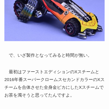
で、いざ製作となってみると時間が無い。
最初はファーストエディションのXスチームと
2016年番スーパークロームスセカンドカラーのXス
チームを合体させた全身金ピカにしたXスチームで
お茶を濁そうと思ってたんですよ。