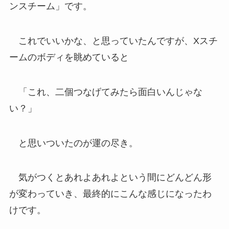
ンスチーム」です。
これでいいかな、と思っていたんですが、Xスチ
ームのボディを眺めていると
「これ、二個つなげてみたら面白いんじゃな
い？」
と思いついたのが運の尽き。
気がつくとあれよあれよという間にどんどん形
が変わっていき、最終的にこんな感じになったわ
けです。