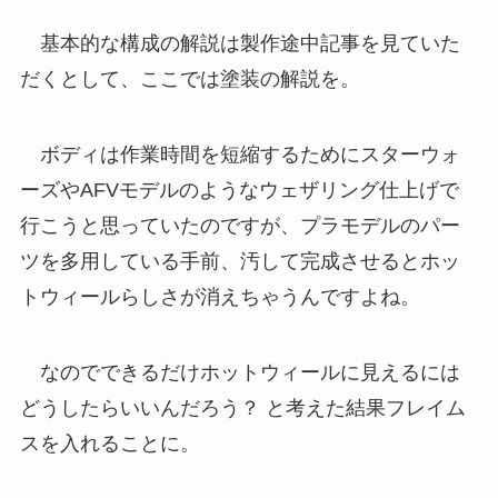
基本的な構成の解説は製作途中記事を見ていた
だくとして、ここでは塗装の解説を。
ボディは作業時間を短縮するためにスターウォ
ーズやAFVモデルのようなウェザリング仕上げで
行こうと思っていたのですが、プラモデルのパー
ツを多用している手前、汚して完成させるとホッ
トウィールらしさが消えちゃうんですよね。
なのでできるだけホットウィールに見えるには
どうしたらいいんだろう？ と考えた結果フレイム
スを入れることに。