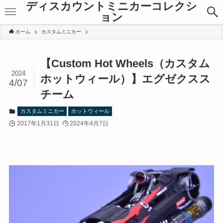
ディスカウントミニカーコレクシ
ョン
ホーム
カスタムミニカー
【Custom Hot Wheels（カスタム
2024
ホットウィール）】エグゼクスス
4/07
チーム
カスタムミニカー
ホットウィール
2017年1月31日
2024年4月7日