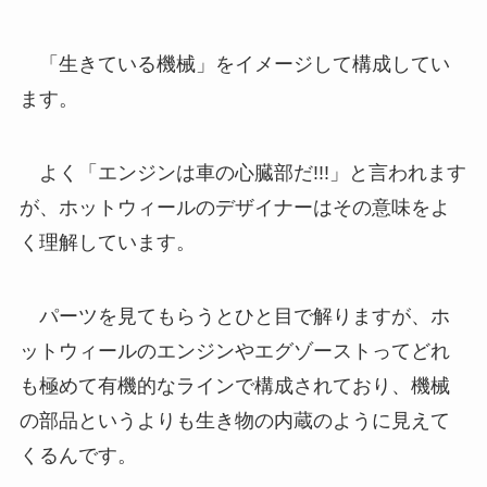
「生きている機械」をイメージして構成してい
ます。
よく「エンジンは車の心臓部だ!!!」と言われます
が、ホットウィールのデザイナーはその意味をよ
く理解しています。
パーツを見てもらうとひと目で解りますが、ホ
ットウィールのエンジンやエグゾーストってどれ
も極めて有機的なラインで構成されており、機械
の部品というよりも生き物の内蔵のように見えて
くるんです。