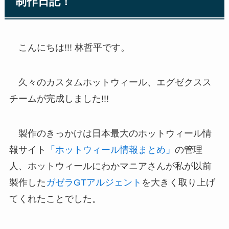
制作日記！
こんにちは!!! 林哲平です。
久々のカスタムホットウィール、エグゼクスス
チームが完成しました!!!
製作のきっかけは日本最大のホットウィール情
報サイト
「ホットウィール情報まとめ」
の管理
人、ホットウィールにわかマニアさんが私が以前
製作した
ガゼラGTアルジェント
を大きく取り上げ
てくれたことでした。