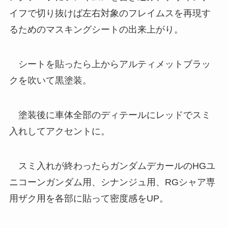
イフで切り抜けば左右対象のフレイムスを再現す
るためのマスキングシートの出来上がり。
シートを貼ったら上からアルティメットブラッ
クを吹いて黒塗装。
塗装後に車体全部のディテールにレッドでスミ
入れしてアクセントに。
スミ入れが終わったらガンダムデカールのHGユ
ニコーンガンダム用、シナンジュ用、RGシャア専
用ザク用を各部に貼って密度感をUP。