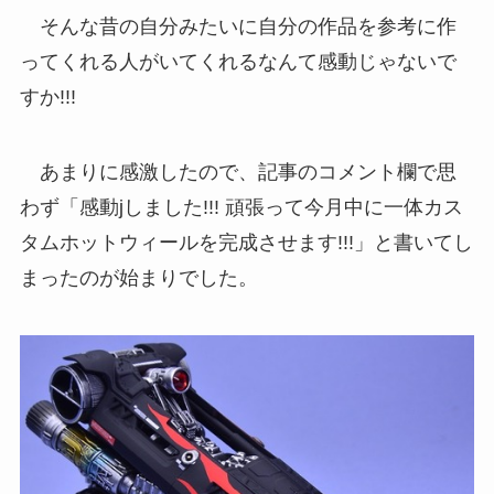
そんな昔の自分みたいに自分の作品を参考に作
ってくれる人がいてくれるなんて感動じゃないで
すか!!!
あまりに感激したので、記事のコメント欄で思
わず「感動jしました!!! 頑張って今月中に一体カス
タムホットウィールを完成させます!!!」と書いてし
まったのが始まりでした。