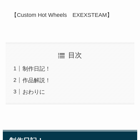
【Custom Hot Wheels EXEXSTEAM】
目次
制作日記！
作品解説！
おわりに