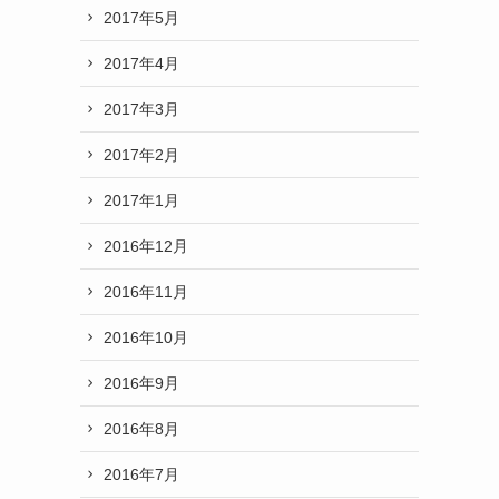
2017年5月
2017年4月
2017年3月
2017年2月
2017年1月
2016年12月
2016年11月
2016年10月
2016年9月
2016年8月
2016年7月