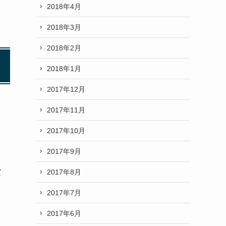
2018年4月
2018年3月
2018年2月
2018年1月
2017年12月
2017年11月
2017年10月
2017年9月
2017年8月
実
2017年7月
2017年6月