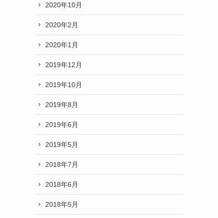
2020年10月
2020年2月
2020年1月
2019年12月
2019年10月
2019年8月
2019年6月
2019年5月
2018年7月
2018年6月
2018年5月