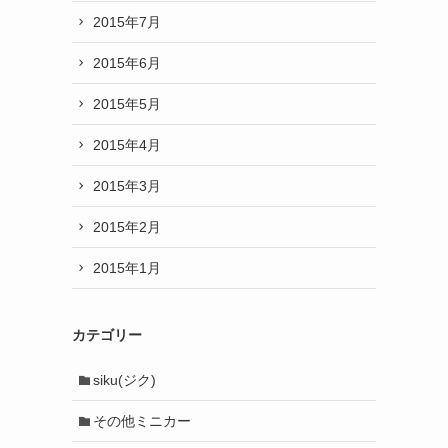
2015年7月
2015年6月
2015年5月
2015年4月
2015年3月
2015年2月
2015年1月
カテゴリー
siku(ジク)
その他ミニカー