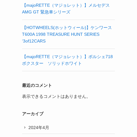
【majoRETTE（マジョレット）】メルセデス
AMG GT 緊急車シリーズ
【HOTWHEELS(ホットウィール)】ケンワース
T600A 1998 TREASURE HUNT SERIES
‘3of12CARS
【majoRETTE（マジョレット）】ポルシェ718
ボクスター ソリッドホワイト
最近のコメント
表示できるコメントはありません。
アーカイブ
2024年4月