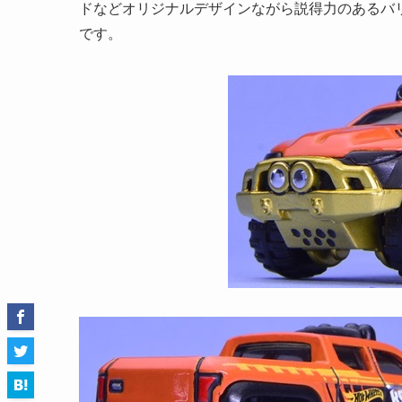
ドなどオリジナルデザインながら説得力のあるバ
です。