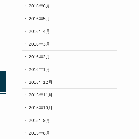
2016年6月
2016年5月
2016年4月
2016年3月
2016年2月
2016年1月
2015年12月
2015年11月
2015年10月
2015年9月
2015年8月