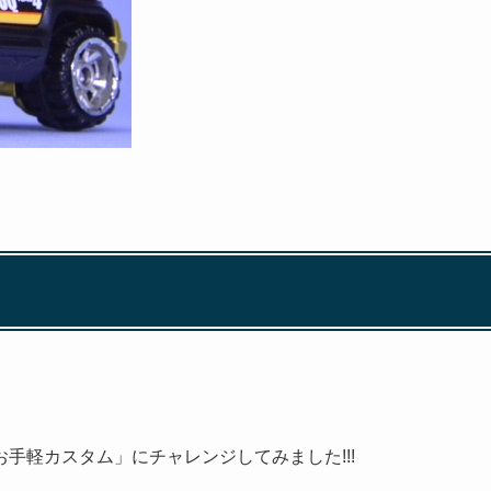
軽カスタム」にチャレンジしてみました!!!