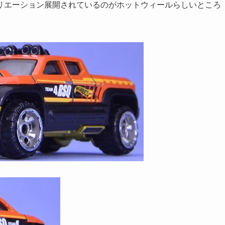
リエーション展開されているのがホットウィールらしいところ