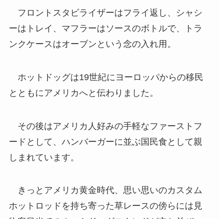
フロントスタビライザーはフライ返し、シャシ
ーはトレイ、マフラーはソースのボトルで、トラ
ンクケースはオーブンという念の入れ用。
ホットドッグは19世紀にヨーロッパからの移民
とともにアメリカへと伝わりました。
その後はアメリカ人好みの手軽なファーストフ
ードとして、ハンバーガーに並ぶ国民食として親
しまれています。
きっとアメリカ黄金時代、思い思いのカスタム
ホットロッドを持ち寄った草レースの傍らには見