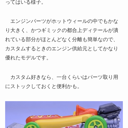
ってはいる様子。
エンジンパーツがホットウィールの中でもかな
り大きく、かつギミックの都合上ディテールが潰
れている部分がほとんどなく分離も簡単なので、
カスタムするときのエンジン供給元としてかなり
優れたモデルです。
カスタム好きなら、一台くらいはパーツ取り用
にストックしておくと便利かも。