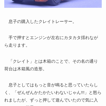
息子の購入したクレイトレーサー。
手で押すとエンジンが左右にカタカタ揺れなが
ら走ります。
「クレイト」とは木箱のことで、その名の通り
荷台は木箱風の造形。
息子としてはもっと音が鳴ると思っていたらし
く、「ぜんぜんかたかたいわないじゃん!!!」と怒ら
れましたが、ずっと押して遊んでいたので気に入