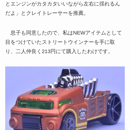
とエンジンがカタカタいいながら左右に揺れるん
だよ」とクレイトレーサーを推薦。
息子も同意したので、私はNEWアイテムとして
目をつけていたストリートウインナーを手に取
り、二人仲良く213円にて購入したわけです。