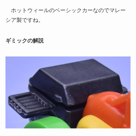
ホットウィールのベーシックカーなのでマレー
シア製ですね。
ギミックの解説