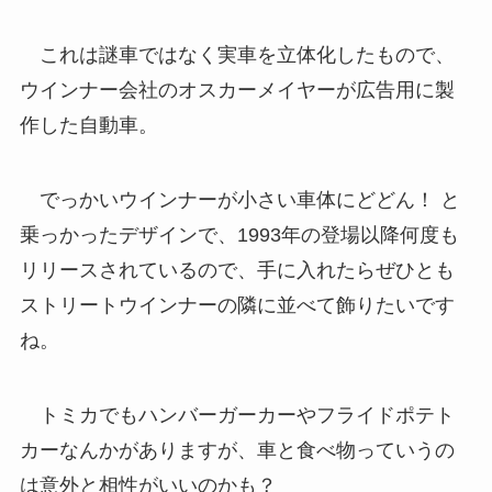
これは謎車ではなく実車を立体化したもので、
ウインナー会社のオスカーメイヤーが広告用に製
作した自動車。
でっかいウインナーが小さい車体にどどん！ と
乗っかったデザインで、1993年の登場以降何度も
リリースされているので、手に入れたらぜひとも
ストリートウインナーの隣に並べて飾りたいです
ね。
トミカでもハンバーガーカーやフライドポテト
カーなんかがありますが、車と食べ物っていうの
は意外と相性がいいのかも？