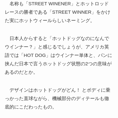
名称も「STREET WINENER」とホットロッド
レースの勝者である「STREET WINNER」をかけ
た実にホットウィールらしいネーミング。
日本人からすると「ホットドッグなのになんで
ウインナー？」と感じるでしょうが、アメリカ英
語では「HOT DOG」はウインナー単体と、パンに
挟んだ日本で言うホットドッグ状態の2つの意味が
あるのだとか。
デザインはホットドッグがどん！ とボディに乗
っかった直球ながら、機械部分のディテールも徹
底的にこだわったもの。