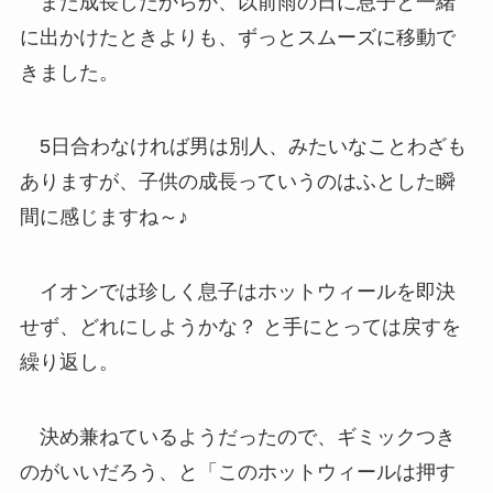
また成長したからか、以前雨の日に息子と一緒
に出かけたときよりも、ずっとスムーズに移動で
きました。
5日合わなければ男は別人、みたいなことわざも
ありますが、子供の成長っていうのはふとした瞬
間に感じますね～♪
イオンでは珍しく息子はホットウィールを即決
せず、どれにしようかな？ と手にとっては戻すを
繰り返し。
決め兼ねているようだったので、ギミックつき
のがいいだろう、と「このホットウィールは押す