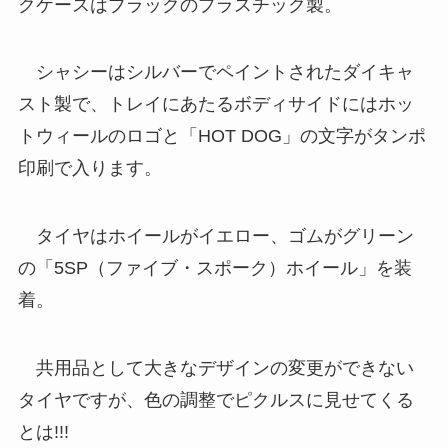
クケースはブラックのプラスチック製。
シャシーはシルバーでペイントされたダイキャ
スト製で、トレイにあたるボディサイドにはホッ
トウィールのロゴと「HOT DOG」の文字がタンポ
印刷で入ります。
タイヤはホイールがイエロー、ゴムがグリーン
の「5SP（ファイブ・スポーク）ホイール」を装
着。
共用品として大きなデザインの変更ができない
タイヤですが、色の調整でピクルスに見せてくる
とは!!!