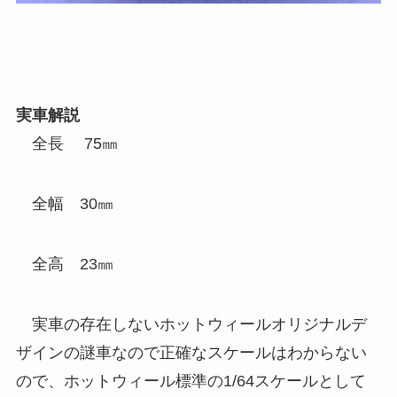
実車解説
全長 75㎜
全幅 30㎜
全高 23㎜
実車の存在しないホットウィールオリジナルデ
ザインの謎車なので正確なスケールはわからない
ので、ホットウィール標準の1/64スケールとして