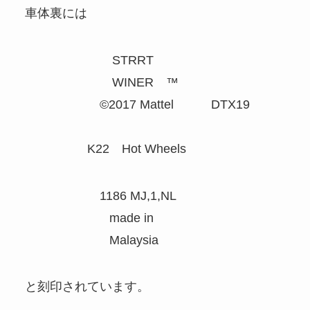
車体裏には
STRRT
WINER ™
©2017 Mattel DTX19
K22 Hot Wheels
1186 MJ,1,NL
made in
Malaysia
と刻印されています。