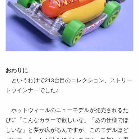
おわりに
というわけで213台目のコレクション、ストリー
トウインナーでした♪
ホットウィールのニューモデルが発売されるた
びに「こんなカラーで欲しいな」「あの仕様でほ
しいな」と夢が広がるんですが、このモデルほど