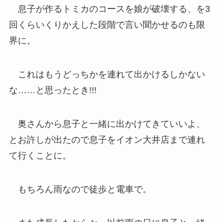
息子が作るトミカのコースを娘が破壊する、を3
回くらいくりかえした段階で言い聞かせるのも限
界に。
これはもうどっちかを連れて出かけるしかない
な……と思ったとき!!!
奥さんから息子と一緒に出かけてきていいよ、
とお許しが出たので息子をイオン大井店まで連れ
て行くことに。
もちろん雨なので徒歩と電車で。