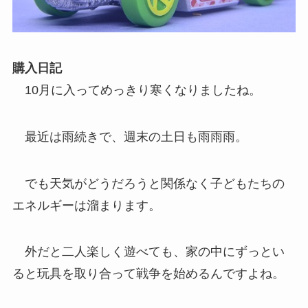
購入日記
10月に入ってめっきり寒くなりましたね。
最近は雨続きで、週末の土日も雨雨雨。
でも天気がどうだろうと関係なく子どもたちの
エネルギーは溜まります。
外だと二人楽しく遊べても、家の中にずっとい
ると玩具を取り合って戦争を始めるんですよね。