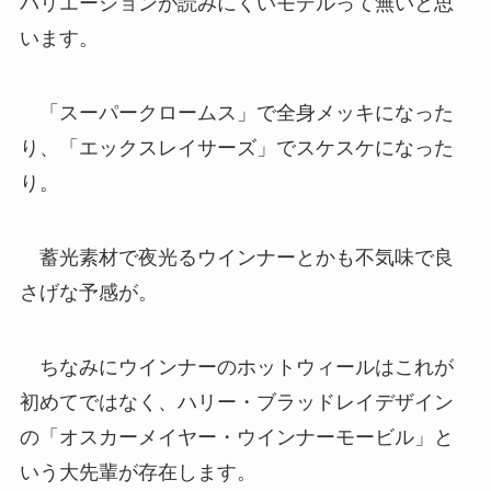
バリエーションが読みにくいモデルって無いと思
います。
「スーパークロームス」で全身メッキになった
り、「エックスレイサーズ」でスケスケになった
り。
蓄光素材で夜光るウインナーとかも不気味で良
さげな予感が。
ちなみにウインナーのホットウィールはこれが
初めてではなく、ハリー・ブラッドレイデザイン
の「オスカーメイヤー・ウインナーモービル」と
いう大先輩が存在します。