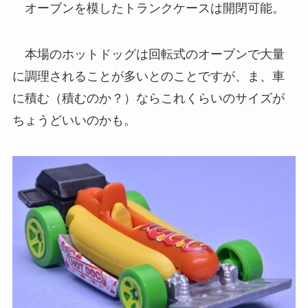
オーブンを模したトランクケースは開閉可能。
本場のホットドッグは回転式のオーブンで大量
に調理されることが多いとのことですが、ま、車
に積む（積むのか？）ならこれくらいのサイズが
ちょうどいいのかも。