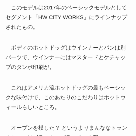
このモデルは2017年のベーシックモデルとして
セグメント「HW CITY WORKS」にラインナップ
されたもの。
ボディのホットドッグはウインナーとパンは別
パーツで、ウインナーにはマスタードとケチャッ
プのタンポ印刷が。
これはアメリカ流ホットドッグの最もベーシッ
クな味付けで、このあたりのこだわりはホットウ
ィールらしいところ。
オーブンを模した？ というよりまんななトラン