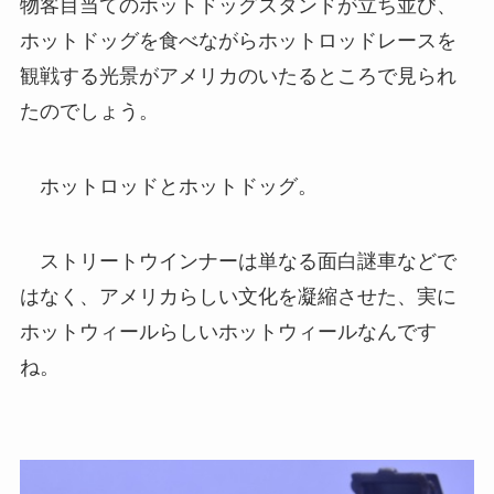
物客目当てのホットドッグスタンドが立ち並び、
ホットドッグを食べながらホットロッドレースを
観戦する光景がアメリカのいたるところで見られ
たのでしょう。
ホットロッドとホットドッグ。
ストリートウインナーは単なる面白謎車などで
はなく、アメリカらしい文化を凝縮させた、実に
ホットウィールらしいホットウィールなんです
ね。