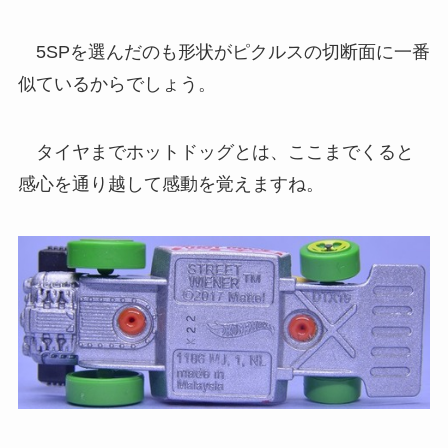
5SPを選んだのも形状がピクルスの切断面に一番
似ているからでしょう。
タイヤまでホットドッグとは、ここまでくると
感心を通り越して感動を覚えますね。