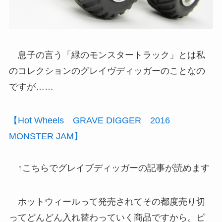
息子の言う「緑のモンスタートラック」とは私
のコレクションのグレイヴディッガーのことなの
ですが……
【Hot Wheels GRAVE DIGGER 2016
MONSTER JAM】
↑こちらでグレイブディッガーの記事が読めます
ホットウィールって発売されてその都度売り切
ってどんどん入れ替わっていく商品ですから。ピ