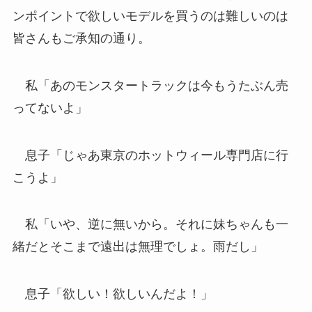
ンポイントで欲しいモデルを買うのは難しいのは
皆さんもご承知の通り。
私「あのモンスタートラックは今もうたぶん売
ってないよ」
息子「じゃあ東京のホットウィール専門店に行
こうよ」
私「いや、逆に無いから。それに妹ちゃんも一
緒だとそこまで遠出は無理でしょ。雨だし」
息子「欲しい！欲しいんだよ！」