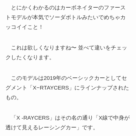
とにかくわかるのはカーボネイターのファース
トモデルが本気でソーダボトルみたいでめちゃカ
ッコイイこと！
これは欲しくなりますね〜 並べて違いをチェッ
クしたくなります。
このモデルは2019年のベーシックカーとしてセ
グメント「X−RTAYCERS」にラインナップされた
もの。
「X -RAYCERS」はその名の通り「X線で中身が
透けて見えるレーシングカー」です。