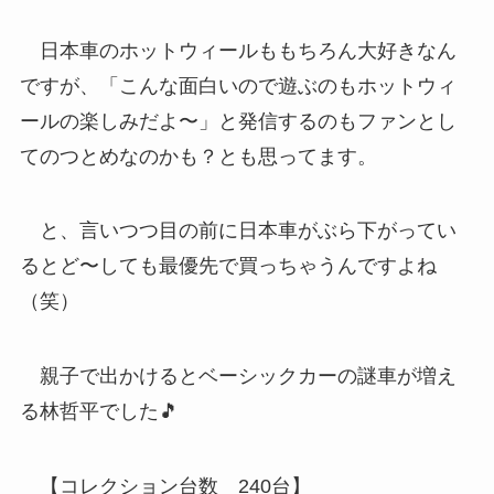
日本車のホットウィールももちろん大好きなん
ですが、「こんな面白いので遊ぶのもホットウィ
ールの楽しみだよ〜」と発信するのもファンとし
てのつとめなのかも？とも思ってます。
と、言いつつ目の前に日本車がぶら下がってい
るとど〜しても最優先で買っちゃうんですよね
（笑）
親子で出かけるとベーシックカーの謎車が増え
る林哲平でした🎵
【コレクション台数 240台】