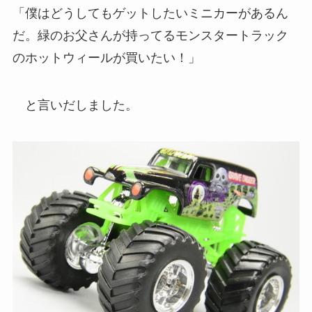
「僕はどうしてもゲットしたいミニカーがあるん
だ。緑のお父さんが持ってるモンスタートラック
のホットウィールが買いたい！」
と言いだしました。