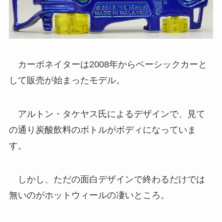
カーボネイターは2008年からベーシックカーと
して販売が始まったモデル。
アルトン・タケヤス氏によるデザインで、見て
の通り炭酸飲料のボトルがボディになっていま
す。
しかし、ただの面白デザインで終わるだけでは
無いのがホットウィールの凄いところ。