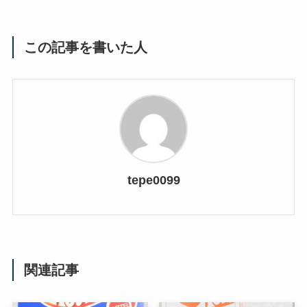
この記事を書いた人
tepe0099
関連記事