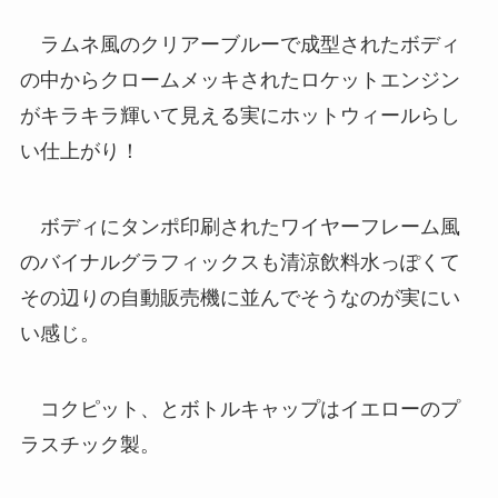
ラムネ風のクリアーブルーで成型されたボディ
の中からクロームメッキされたロケットエンジン
がキラキラ輝いて見える実にホットウィールらし
い仕上がり！
ボディにタンポ印刷されたワイヤーフレーム風
のバイナルグラフィックスも清涼飲料水っぽくて
その辺りの自動販売機に並んでそうなのが実にい
い感じ。
コクピット、とボトルキャップはイエローのプ
ラスチック製。