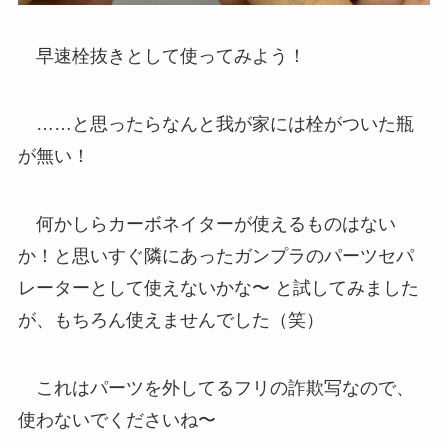
早速栓抜きとして使ってみよう！
……と思ったらなんと我が家には栓がついた瓶
が無い！
何かしらカーボネイターが使えるものはない
か！と思いすぐ隣にあったガンプラのパーツセパ
レーターとして使えないかな〜 と試してみました
が、もちろん使えませんでした（笑）
これはパーツを外してるフリの詐欺写なので、
使わないでくださいね〜