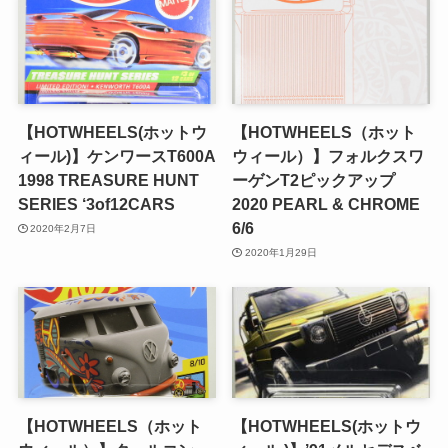
【HOTWHEELS(ホットウ
【HOTWHEELS（ホット
ィール)】ケンワースT600A
ウィール）】フォルクスワ
1998 TREASURE HUNT
ーゲンT2ピックアップ
SERIES ‘3of12CARS
2020 PEARL & CHROME
6/6
2020年2月7日
2020年1月29日
【HOTWHEELS（ホット
【HOTWHEELS(ホットウ