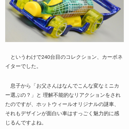
というわけで240台目のコレクション、カーボネ
イターでした。
息子から「お父さんはなんでこんな変なミニカ
ー選ぶの？」と 理解不能的なリアクションをされ
たのですが、ホットウィールオリジナルの謎車、
それもデザインが面白い車はすっごく魅力的に感
じるんですよね。