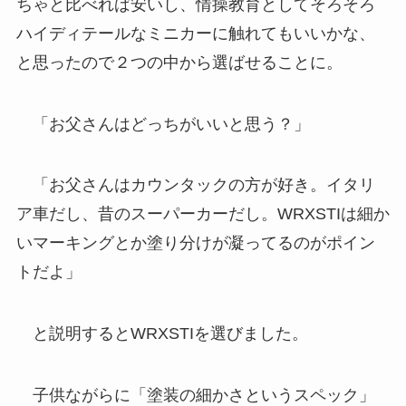
ちゃと比べれば安いし、情操教育としてそろそろ
ハイディテールなミニカーに触れてもいいかな、
と思ったので２つの中から選ばせることに。
「お父さんはどっちがいいと思う？」
「お父さんはカウンタックの方が好き。イタリ
ア車だし、昔のスーパーカーだし。WRXSTIは細か
いマーキングとか塗り分けが凝ってるのがポイン
トだよ」
と説明するとWRXSTIを選びました。
子供ながらに「塗装の細かさというスペック」