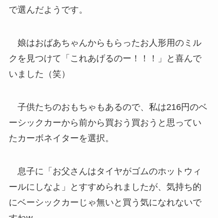
で選んだようです。
娘はおばあちゃんからもらったお人形用のミル
クを見つけて「これあげるのー！！！」と喜んで
いました（笑）
子供たちのおもちゃもあるので、私は216円のベ
ーシックカーから前から買おう買おうと思ってい
たカーボネイターを選択。
息子に「お父さんはタイヤがゴムのホットウィ
ールにしなよ」とすすめられましたが、気持ち的
にベーシックカーじゃ無いと買う気になれないで
すねw