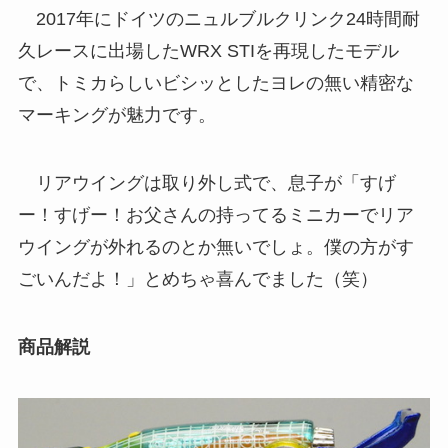
2017年にドイツのニュルブルクリンク24時間耐
久レースに出場したWRX STIを再現したモデル
で、トミカらしいビシッとしたヨレの無い精密な
マーキングが魅力です。
リアウイングは取り外し式で、息子が「すげ
ー！すげー！お父さんの持ってるミニカーでリア
ウイングが外れるのとか無いでしょ。僕の方がす
ごいんだよ！」とめちゃ喜んでました（笑）
商品解説