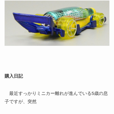
購入日記
最近すっかりミニカー離れが進んでいる5歳の息
子ですが、突然