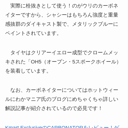
実際に栓抜きとして使う！のがウリのカーボネ
イターですから、シャシーはもちろん強度と重量
感抜群のダイキャスト製で、メタリックブルーに
ペイントされています。
タイヤはクリアーイエロー成型でクロームメッ
キされた「OH5（オープン・5スポークホイール）
を装着しています。
なお、カーボネイターについてはホットウィー
ルにわかマニア氏のブログにめちゃくちゃ詳しい
解説記事が紹介されているので必見です！
Kmart ExclusiveのCARBONATORをレビュー！ゲ