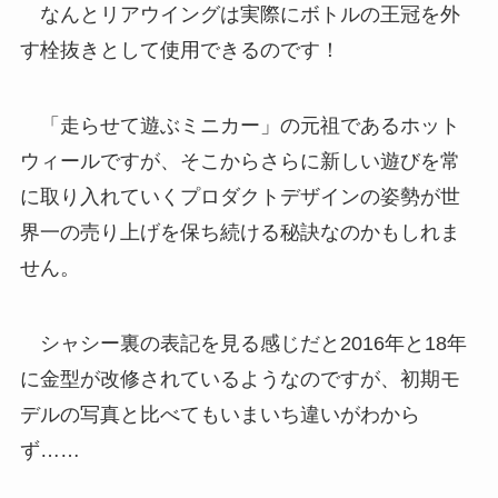
なんとリアウイングは実際にボトルの王冠を外
す栓抜きとして使用できるのです！
「走らせて遊ぶミニカー」の元祖であるホット
ウィールですが、そこからさらに新しい遊びを常
に取り入れていくプロダクトデザインの姿勢が世
界一の売り上げを保ち続ける秘訣なのかもしれま
せん。
シャシー裏の表記を見る感じだと2016年と18年
に金型が改修されているようなのですが、初期モ
デルの写真と比べてもいまいち違いがわから
ず……