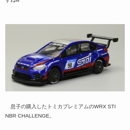
息子の購入したトミカプレミアムのWRX STI
NBR CHALLENGE。