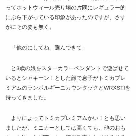
ってホットウィール売り場の片隅にレギュラー的
にぶら下がっている印象があったのですが、さす
がにその姿も無く。
「他のにしてね。選んできて」
と3歳の娘をスターカラーペンダントで遊ばせて
いるとシャキーン！とした顔で息子がトミカプレ
ミアムのランボルギーニカウンタックとWRXSTIを
持ってきました。
よりによってトミカプレミアムかい！とも思い
ましたが、ミニカーとしては高くても、他のおも