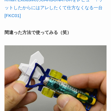
ットしたからにはアレしたくて仕方なくなる一台
[FKC01]
間違った方法で使ってみる（笑）