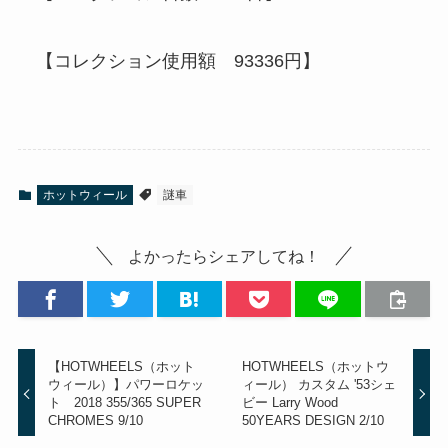
【コレクション使用額 93336円】
ホットウィール
謎車
よかったらシェアしてね！
【HOTWHEELS（ホット
HOTWHEELS（ホットウ
ウィール）】パワーロケッ
ィール） カスタム '53シェ
ト 2018 355/365 SUPER
ビー Larry Wood
CHROMES 9/10
50YEARS DESIGN 2/10